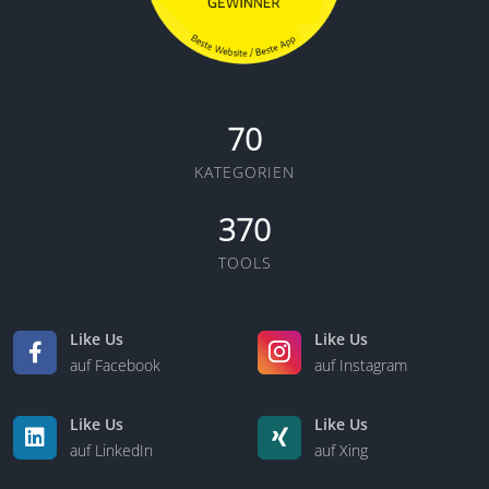
70
KATEGORIEN
370
TOOLS
Like Us
Like Us
auf Facebook
auf Instagram
Like Us
Like Us
auf LinkedIn
auf Xing