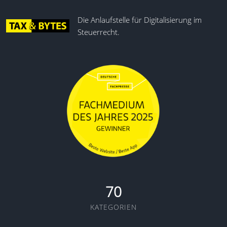
Die Anlaufstelle für Digitalisierung im
Steuerrecht.
70
KATEGORIEN