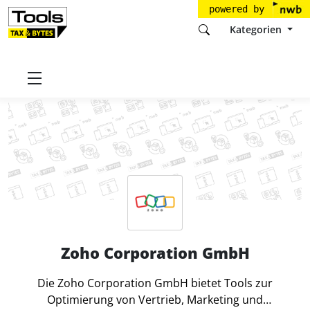
powered by
Kategorien
Startseite
Tools
Zoho Corporation GmbH
Zoho Corporation GmbH
Die Zoho Corporation GmbH bietet Tools zur
Optimierung von Vertrieb, Marketing und