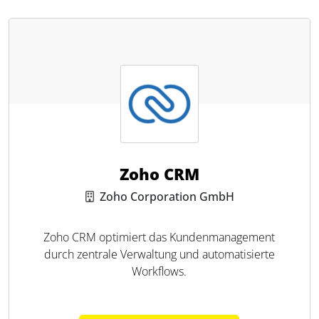
Zoho CRM
Zoho Corporation GmbH
Zoho CRM optimiert das Kundenmanagement
durch zentrale Verwaltung und automatisierte
Workflows.