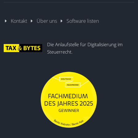
Kontakt
Über uns
Software listen
Die Anlaufstelle für Digitalisierung im
Steuerrecht.