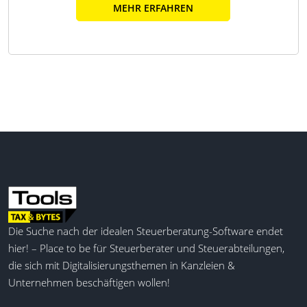
MEHR ERFAHREN
Die Suche nach der idealen Steuerberatung-Software endet
hier! – Place to be für Steuerberater und Steuerabteilungen,
die sich mit Digitalisierungsthemen in Kanzleien &
Unternehmen beschäftigen wollen!