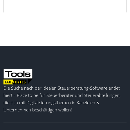
Die Suche nach der idealen Steuerberatung-Software endet
hier! – Place to be für Steuerberater und Steuerabteilungen,
die sich mit Digitalisierungsthemen in Kanzleien &
Unternehmen beschäftigen wollen!