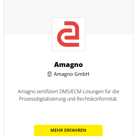
Amagno
Amagno GmbH
Amagno zertifiziert DMS/ECM-Lösungen für die
Prozessdigitalisierung und Rechtskonformität.
MEHR ERFAHREN