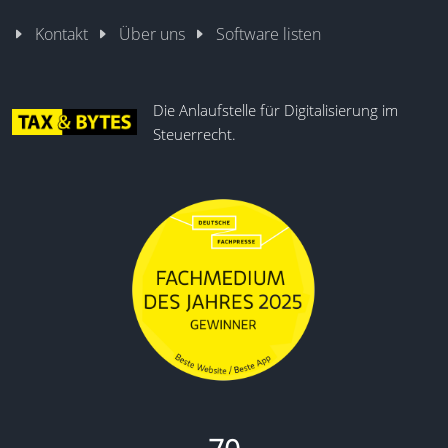
Kontakt
Über uns
Software listen
Die Anlaufstelle für Digitalisierung im
Steuerrecht.