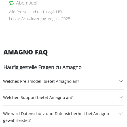
Abomodell
Alle Preise sind netto zzgl. USt.
Letzte Aktualisierung: August 2025
AMAGNO FAQ
Häufig gestelle Fragen zu Amagno
Welches Preismodell bietet Amagno an?
Welchen Support bietet Amagno an?
Wie wird Datenschutz und Datensicherheit bei Amagno
gewährleistet?