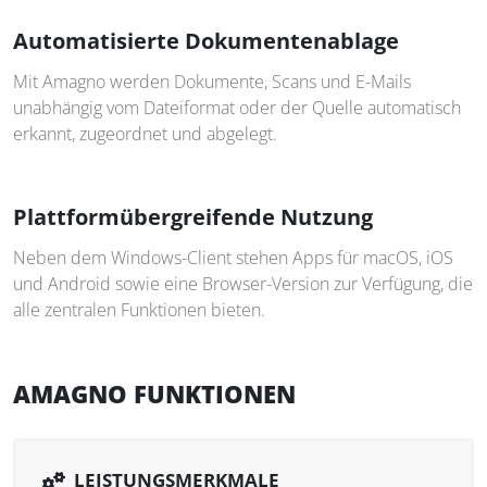
Automatisierte Dokumentenablage
Mit Amagno werden Dokumente, Scans und E-Mails
unabhängig vom Dateiformat oder der Quelle automatisch
erkannt, zugeordnet und abgelegt.
Plattformübergreifende Nutzung
Neben dem Windows-Client stehen Apps für macOS, iOS
und Android sowie eine Browser-Version zur Verfügung, die
alle zentralen Funktionen bieten.
AMAGNO FUNKTIONEN
LEISTUNGSMERKMALE