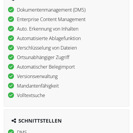
Dokumentenmanagement (DMS)
Enterprise Content Management
Auto. Erkennung von Inhalten
Automatisierte Ablagefunktion
Verschlüsselung von Dateien
Ortsunabhängiger Zugriff
Automatischer Belegimport
Versionsverwaltung
Mandantenfähigkeit
Volltextsuche
SCHNITTSTELLEN
DMS