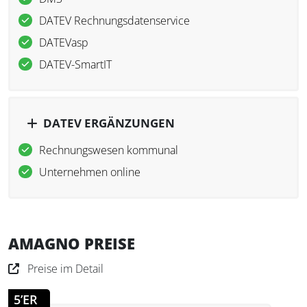
DATEV Rechnungsdatenservice
DATEVasp
DATEV-SmartIT
DATEV ERGÄNZUNGEN
Rechnungswesen kommunal
Unternehmen online
AMAGNO PREISE
Preise im Detail
5’ER