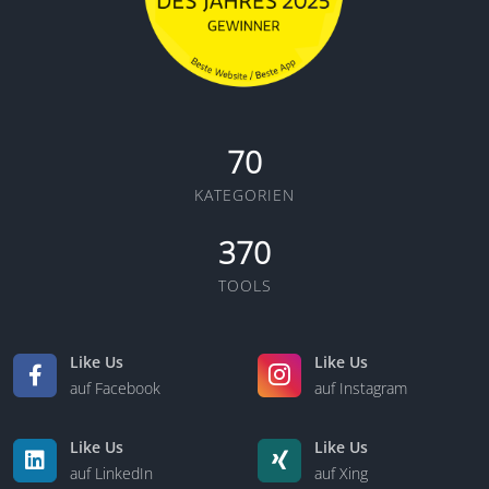
70
KATEGORIEN
370
TOOLS
Like Us
Like Us
auf Facebook
auf Instagram
Like Us
Like Us
auf LinkedIn
auf Xing