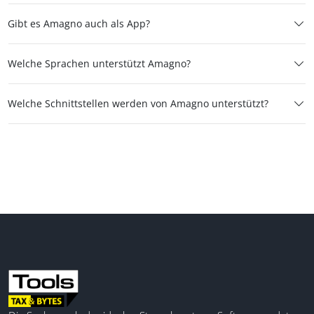
Gibt es Amagno auch als App?
Welche Sprachen unterstützt Amagno?
Welche Schnittstellen werden von Amagno unterstützt?