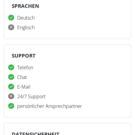
SPRACHEN
Deutsch
Englisch
SUPPORT
Telefon
Chat
E-Mail
24/7 Support
persönlicher Ansprechpartner
DATENSICHERHEIT