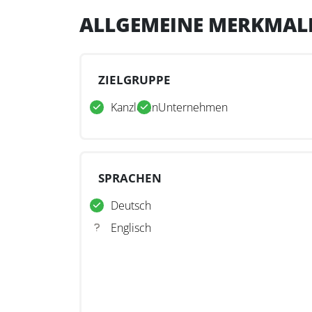
ALLGEMEINE MERKMAL
ZIELGRUPPE
Kanzleien
Unternehmen
SPRACHEN
Deutsch
Englisch