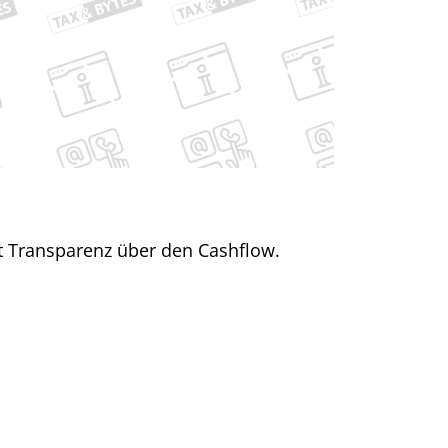
t Transparenz über den Cashflow.