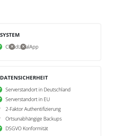
SYSTEM
Cloud
Lokal
App
DATENSICHERHEIT
Serverstandort in Deutschland
Serverstandort in EU
2-Faktor Authentifizierung
Ortsunabhängige Backups
DSGVO Konformität