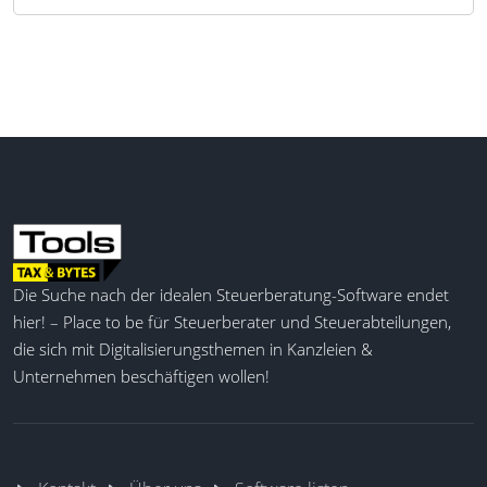
Die Suche nach der idealen Steuerberatung-Software endet
hier! – Place to be für Steuerberater und Steuerabteilungen,
die sich mit Digitalisierungsthemen in Kanzleien &
Unternehmen beschäftigen wollen!