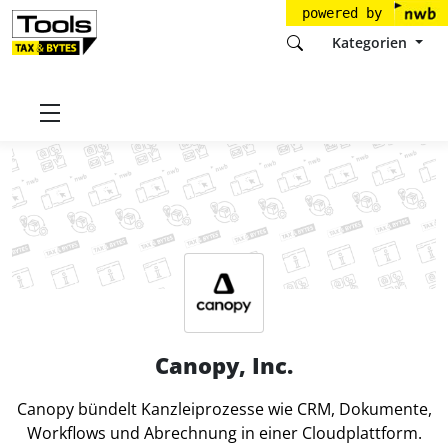
powered by
Kategorien
Startseite
Tools
Canopy, Inc.
Canopy, Inc.
Canopy bündelt Kanzleiprozesse wie CRM, Dokumente,
Workflows und Abrechnung in einer Cloudplattform.