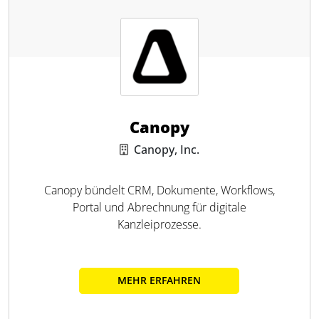
Canopy
Canopy, Inc.
Canopy bündelt CRM, Dokumente, Workflows,
Portal und Abrechnung für digitale
Kanzleiprozesse.
MEHR ERFAHREN