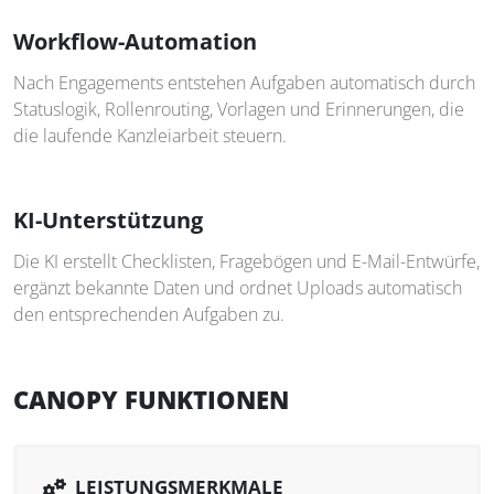
Workflow-Automation
Nach Engagements entstehen Aufgaben automatisch durch
Statuslogik, Rollenrouting, Vorlagen und Erinnerungen, die
die laufende Kanzleiarbeit steuern.
KI-Unterstützung
Die KI erstellt Checklisten, Fragebögen und E-Mail-Entwürfe,
ergänzt bekannte Daten und ordnet Uploads automatisch
den entsprechenden Aufgaben zu.
CANOPY FUNKTIONEN
LEISTUNGSMERKMALE