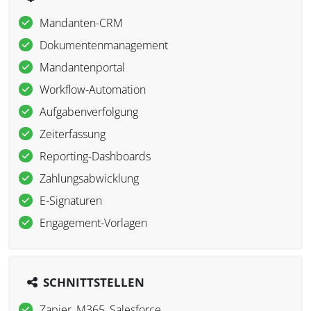
Mandanten-CRM
Dokumentenmanagement
Mandantenportal
Workflow-Automation
Aufgabenverfolgung
Zeiterfassung
Reporting-Dashboards
Zahlungsabwicklung
E-Signaturen
Engagement-Vorlagen
SCHNITTSTELLEN
Zapier, M365, Salesforce