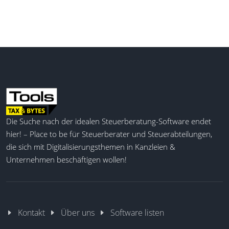
Die Suche nach der idealen Steuerberatung-Software endet
hier! – Place to be für Steuerberater und Steuerabteilungen,
die sich mit Digitalisierungsthemen in Kanzleien &
Unternehmen beschäftigen wollen!
Kontakt
Über uns
Software listen