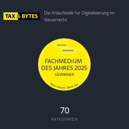
Die Anlaufstelle für Digitalisierung im
Steuerrecht.
70
KATEGORIEN