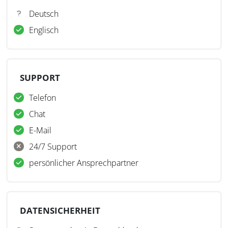
Deutsch
Englisch
SUPPORT
Telefon
Chat
E-Mail
24/7 Support
persönlicher Ansprechpartner
DATENSICHERHEIT