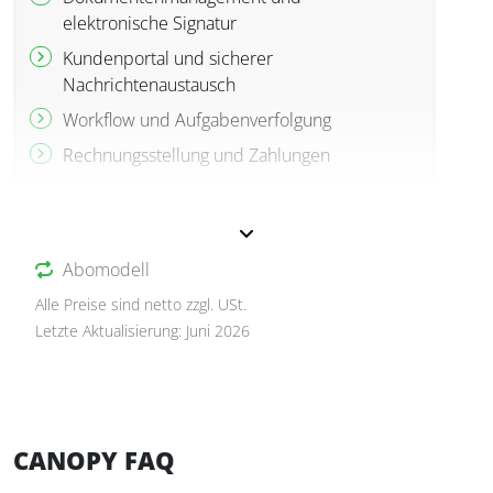
elektronische Signatur
Kundenportal und sicherer
Nachrichtenaustausch
Workflow und Aufgabenverfolgung
Rechnungsstellung und Zahlungen
Abomodell
Alle Preise sind netto zzgl. USt.
Letzte Aktualisierung: Juni 2026
CANOPY FAQ