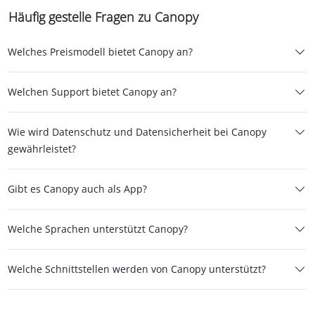
Häufig gestelle Fragen zu Canopy
Welches Preismodell bietet Canopy an?
Welchen Support bietet Canopy an?
Wie wird Datenschutz und Datensicherheit bei Canopy
gewährleistet?
Gibt es Canopy auch als App?
Welche Sprachen unterstützt Canopy?
Welche Schnittstellen werden von Canopy unterstützt?