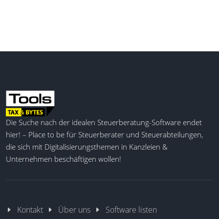
Die Suche nach der idealen Steuerberatung-Software endet
hier! – Place to be für Steuerberater und Steuerabteilungen,
die sich mit Digitalisierungsthemen in Kanzleien &
Unternehmen beschäftigen wollen!
Kontakt
Über uns
Software listen