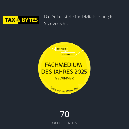
Die Anlaufstelle für Digitalisierung im
Steuerrecht.
70
KATEGORIEN