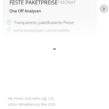
FESTE PAKETPREISE
/ MONAT
One Off Analysen
O
Transparente, paketbasierte Preise
keine komplexen Lizenzmodelle
Alle Preise sind netto zzgl. USt.
Letzte Aktualisierung: Mai 2026