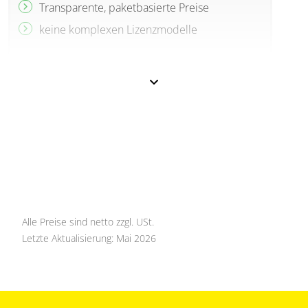
Transparente, paketbasierte Preise
keine komplexen Lizenzmodelle
Alle Preise sind netto zzgl. USt.
Letzte Aktualisierung: Mai 2026