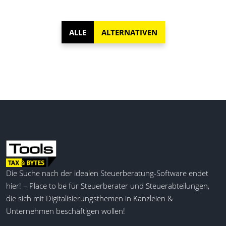
ALLE
ALTERNATIVEN
Die Suche nach der idealen Steuerberatung-Software endet
hier! – Place to be für Steuerberater und Steuerabteilungen,
die sich mit Digitalisierungsthemen in Kanzleien &
Unternehmen beschäftigen wollen!