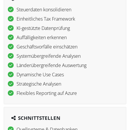
Steuerdaten konsolidieren
Einheitliches Tax Framework
KI-gestützte Datenprüfung
Auffälligkeiten erkennen
Geschäftsvorfälle einschätzen
Systemübergreifende Analysen
Länderübergreifende Auswertung
Dynamische Use Cases
Strategische Analysen
Flexibles Reporting auf Azure
SCHNITTSTELLEN
Quellsysteme & Datenbanken