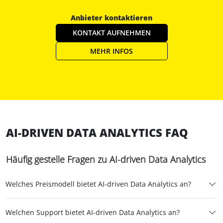
Anbieter kontaktieren
KONTAKT AUFNEHMEN
MEHR INFOS
AI-DRIVEN DATA ANALYTICS FAQ
Häufig gestelle Fragen zu AI-driven Data Analytics
Welches Preismodell bietet AI-driven Data Analytics an?
Welchen Support bietet AI-driven Data Analytics an?