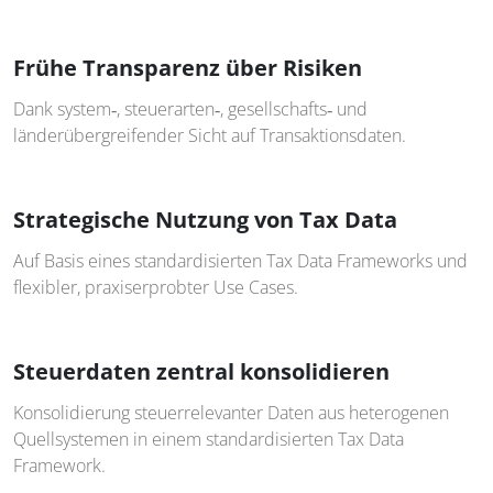
Frühe Transparenz über Risiken
Dank system‑, steuerarten‑, gesellschafts‑ und
länderübergreifender Sicht auf Transaktionsdaten.
Strategische Nutzung von Tax Data
Auf Basis eines standardisierten Tax Data Frameworks und
flexibler, praxiserprobter Use Cases.
Steuerdaten zentral konsolidieren
Konsolidierung steuerrelevanter Daten aus heterogenen
Quellsystemen in einem standardisierten Tax Data
Framework.