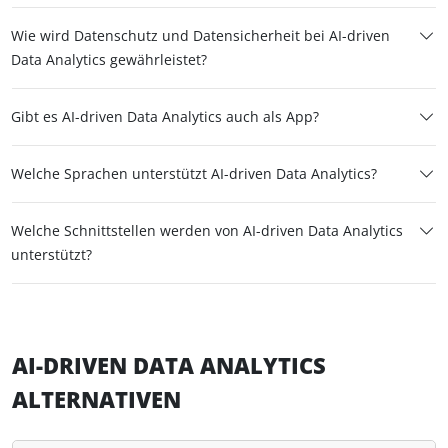
Wie wird Datenschutz und Datensicherheit bei AI-driven
Data Analytics gewährleistet?
Gibt es AI-driven Data Analytics auch als App?
Welche Sprachen unterstützt AI-driven Data Analytics?
Welche Schnittstellen werden von AI-driven Data Analytics
unterstützt?
AI-DRIVEN DATA ANALYTICS
ALTERNATIVEN