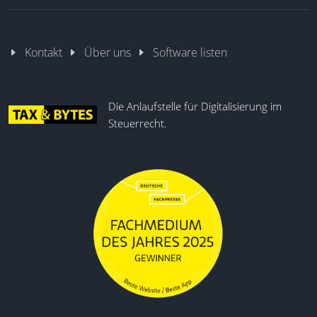
Kontakt
Über uns
Software listen
Die Anlaufstelle für Digitalisierung im
Steuerrecht.