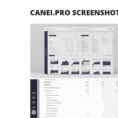
CANEI.PRO SCREENSHOT