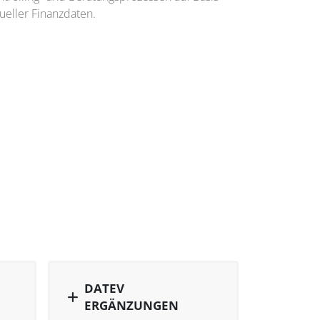
ueller Finanzdaten.
DATEV
ERGÄNZUNGEN