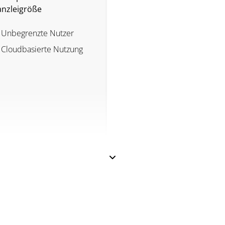
anzleigröße
Unbegrenzte Nutzer
Cloudbasierte Nutzung