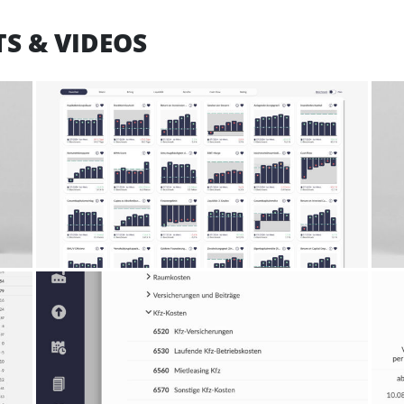
S & VIDEOS