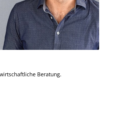
wirtschaftliche Beratung.