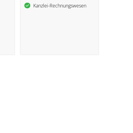
Kanzlei-Rechnungswesen