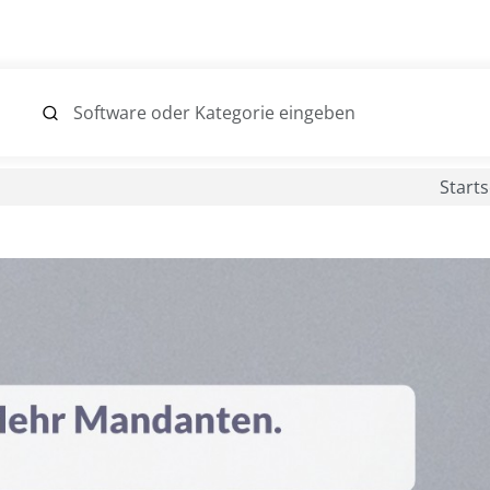
Starts