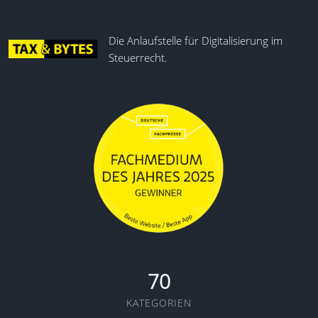
Die Anlaufstelle für Digitalisierung im
Steuerrecht.
70
KATEGORIEN