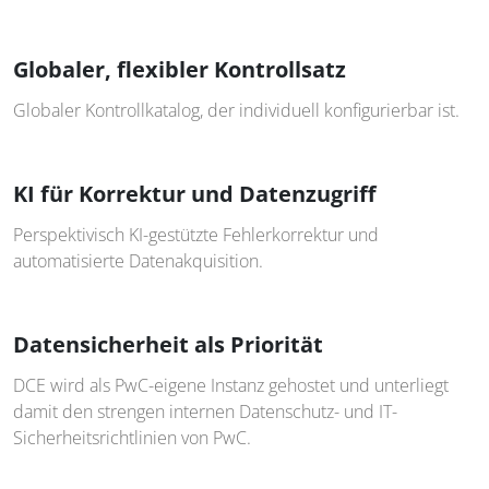
Globaler, flexibler Kontrollsatz
Globaler Kontrollkatalog, der individuell konfigurierbar ist.
KI für Korrektur und Datenzugriff
Perspektivisch KI-gestützte Fehlerkorrektur und
automatisierte Datenakquisition.
Datensicherheit als Priorität
DCE wird als PwC-eigene Instanz gehostet und unterliegt
damit den strengen internen Datenschutz- und IT-
Sicherheitsrichtlinien von PwC.