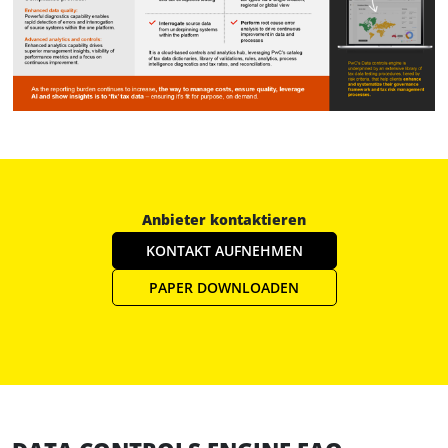
Anbieter kontaktieren
KONTAKT AUFNEHMEN
PAPER DOWNLOADEN