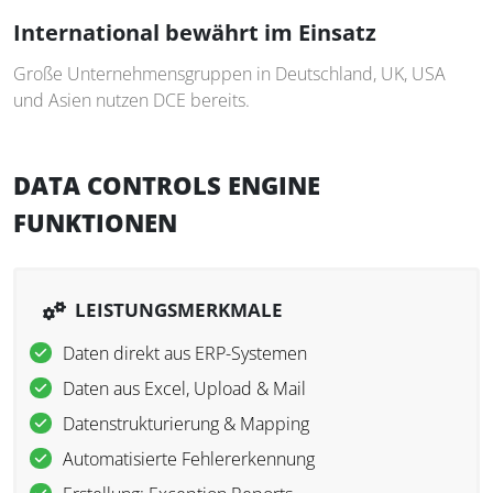
International bewährt im Einsatz
Große Unternehmensgruppen in Deutschland, UK, USA
und Asien nutzen DCE bereits.
DATA CONTROLS ENGINE
FUNKTIONEN
LEISTUNGSMERKMALE
Daten direkt aus ERP-Systemen
Daten aus Excel, Upload & Mail
Datenstrukturierung & Mapping
Automatisierte Fehlererkennung