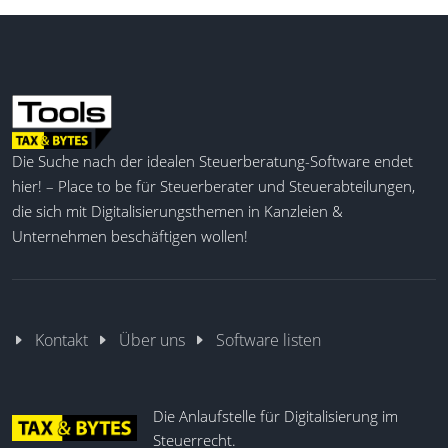
Die Suche nach der idealen Steuerberatung-Software endet
hier! – Place to be für Steuerberater und Steuerabteilungen,
die sich mit Digitalisierungsthemen in Kanzleien &
Unternehmen beschäftigen wollen!
Kontakt
Über uns
Software listen
Die Anlaufstelle für Digitalisierung im
Steuerrecht.