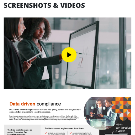
SCREENSHOTS & VIDEOS