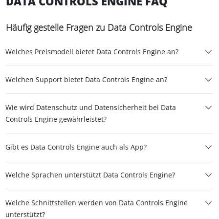
DATA CONTROLS ENGINE FAQ
Häufig gestelle Fragen zu Data Controls Engine
Welches Preismodell bietet Data Controls Engine an?
Welchen Support bietet Data Controls Engine an?
Wie wird Datenschutz und Datensicherheit bei Data
Controls Engine gewährleistet?
Gibt es Data Controls Engine auch als App?
Welche Sprachen unterstützt Data Controls Engine?
Welche Schnittstellen werden von Data Controls Engine
unterstützt?