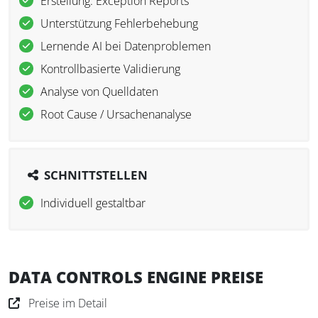
Erstellung: Exception Reports
Unterstützung Fehlerbehebung
Lernende AI bei Datenproblemen
Kontrollbasierte Validierung
Analyse von Quelldaten
Root Cause / Ursachenanalyse
SCHNITTSTELLEN
Individuell gestaltbar
DATA CONTROLS ENGINE PREISE
Preise im Detail