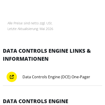
Alle Preise sind netto zzgl. USt.
Letzte Aktualisierung: Mai 2026
DATA CONTROLS ENGINE LINKS &
INFORMATIONEN
Data Controls Engine (DCE) One-Pager
DATA CONTROLS ENGINE