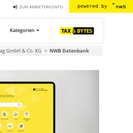
powered by
ZUM ANBIETERKONTO
Kategorien
ag GmbH & Co. KG
NWB Datenbank