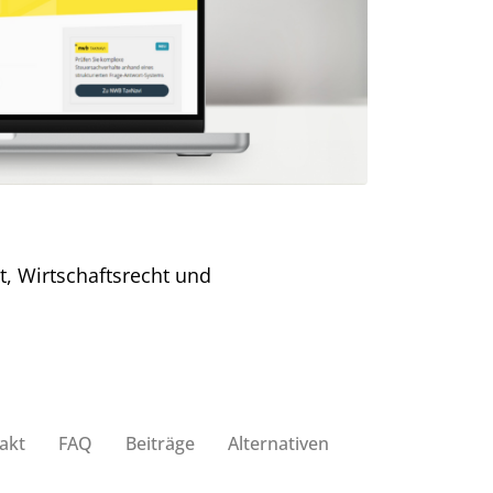
 Wirtschaftsrecht und
akt
FAQ
Beiträge
Alternativen