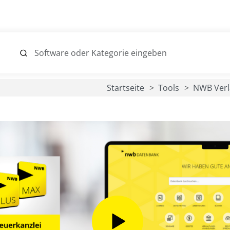
Startseite
Tools
NWB Verl