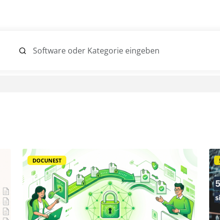
DOCUNEST