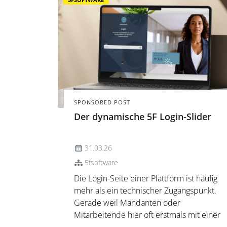
SPONSORED POST
Der dynamische 5F Login-Slider
31.03.26
5fsoftware
Die Login-Seite einer Plattform ist häufig
mehr als ein technischer Zugangspunkt.
Gerade weil Mandanten oder
Mitarbeitende hier oft erstmals mit einer