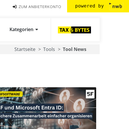
powered by
ZUM ANBIETERKONTO
Kategorien
Startseite
Tools
Tool News
5FSOFTWARE