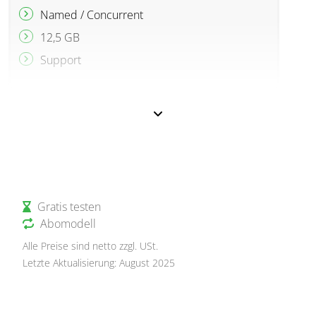
Named / Concurrent
12,5 GB
Support
Gratis testen
Abomodell
Alle Preise sind netto zzgl. USt.
Letzte Aktualisierung: August 2025