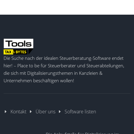
Die Suche nach der idealen Steuerberatung-Software endet
hier! – Place to be für Steuerberater und Steuerabteilungen,
die sich mit Digitalisierungsthemen in Kanzleien &
Unternehmen beschäftigen wollen!
Kontakt
Über uns
Software listen