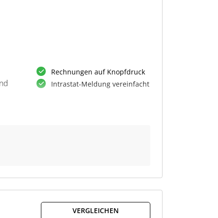
Rechnungen auf Knopfdruck
und
Intrastat-Meldung vereinfacht
VERGLEICHEN