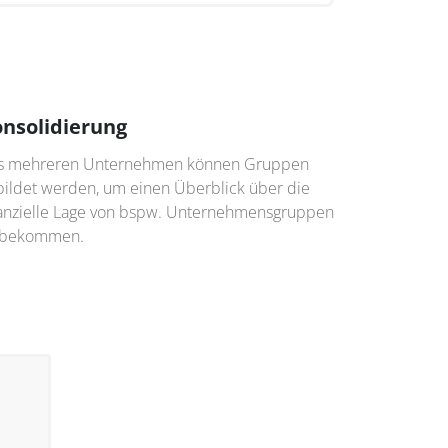
nsolidierung
s mehreren Unternehmen können Gruppen
bildet werden, um einen Überblick über die
nanzielle Lage von bspw. Unternehmensgruppen
 bekommen.