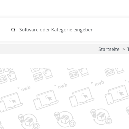
Startseite