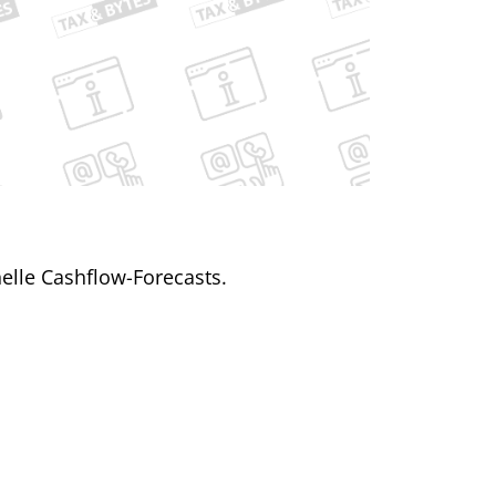
elle Cashflow-Forecasts.