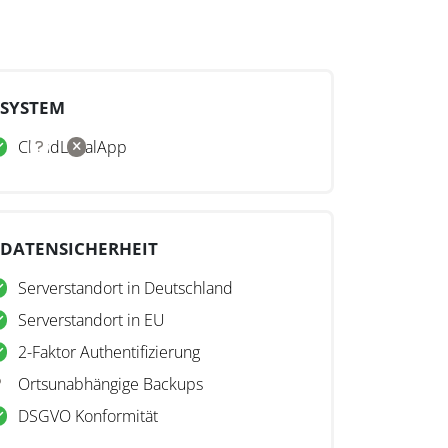
SYSTEM
Cloud
Lokal
App
DATENSICHERHEIT
Serverstandort in Deutschland
Serverstandort in EU
2-Faktor Authentifizierung
Ortsunabhängige Backups
DSGVO Konformität