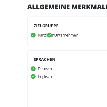
ALLGEMEINE MERKMAL
ZIELGRUPPE
Kanzleien
Unternehmen
SPRACHEN
Deutsch
Englisch