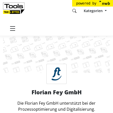
powered by
Kategorien
Startseite
Tools
Florian Fey GmbH
Florian Fey GmbH
Die Florian Fey GmbH unterstützt bei der
Prozessoptimierung und Digitalisierung.