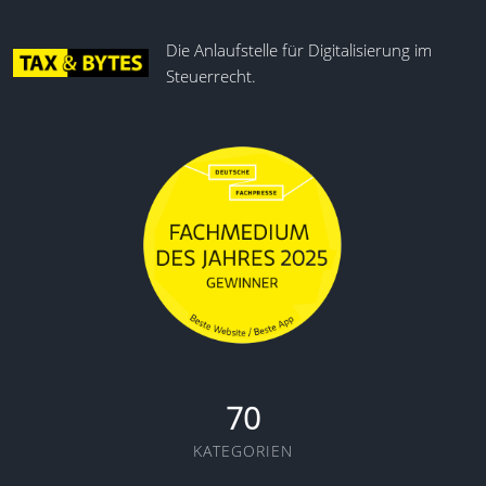
Die Anlaufstelle für Digitalisierung im
Steuerrecht.
70
KATEGORIEN