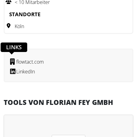
< 10 Mitarbeiter
STANDORTE
Köln
LINKS
flowtact.com
LinkedIn
TOOLS VON FLORIAN FEY GMBH