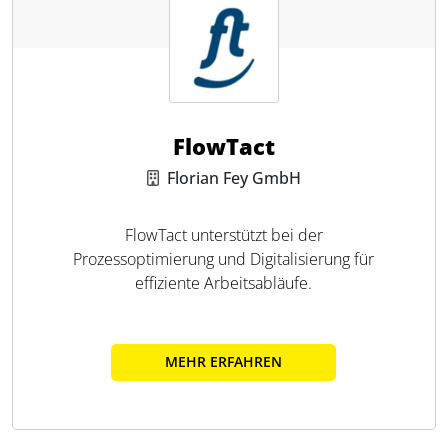
FlowTact
Florian Fey GmbH
FlowTact unterstützt bei der
Prozessoptimierung und Digitalisierung für
effiziente Arbeitsabläufe.
MEHR ERFAHREN