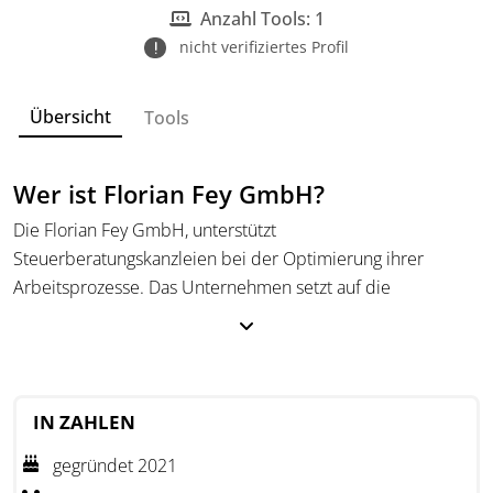
Anzahl Tools: 1
nicht verifiziertes Profil
Übersicht
Tools
Wer ist Florian Fey GmbH?
Die Florian Fey GmbH, unterstützt
Steuerberatungskanzleien bei der Optimierung ihrer
Arbeitsprozesse. Das Unternehmen setzt auf die
Digitalisierung und Prozessoptimierung, um
Arbeitsumgebungen zu schaffen.
IN ZAHLEN
gegründet 2021