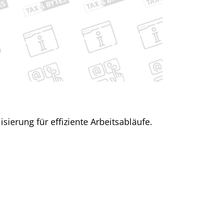
sierung für effiziente Arbeitsabläufe.