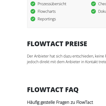
Prozessübersicht
Chec
Flowcharts
Dok
Reportings
FLOWTACT PREISE
Der Anbieter hat sich dazu entschieden, keine
jedoch direkt mit dem Anbieter in Kontakt trete
FLOWTACT FAQ
Häufig gestelle Fragen zu FlowTact