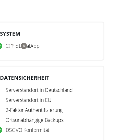
SYSTEM
Cloud
Lokal
App
DATENSICHERHEIT
Serverstandort in Deutschland
Serverstandort in EU
2-Faktor Authentifizierung
Ortsunabhängige Backups
DSGVO Konformität