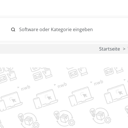
Startseite