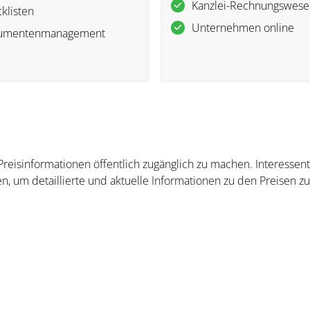
Kanzlei-Rechnungswese
klisten
Unternehmen online
umentenmanagement
 Preisinformationen öffentlich zugänglich zu machen. Interesse
n, um detaillierte und aktuelle Informationen zu den Preisen zu