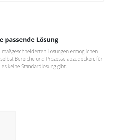
e passende Lösung
e maßgeschneiderten Lösungen ermöglichen
 selbst Bereiche und Prozesse abzudecken, für
 es keine Standardlösung gibt.