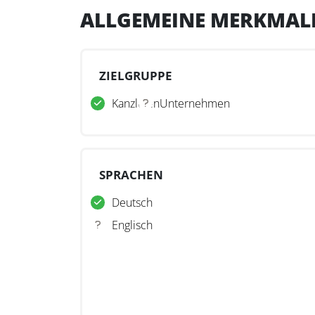
ALLGEMEINE MERKMAL
ZIELGRUPPE
Kanzleien
Unternehmen
SPRACHEN
Deutsch
Englisch