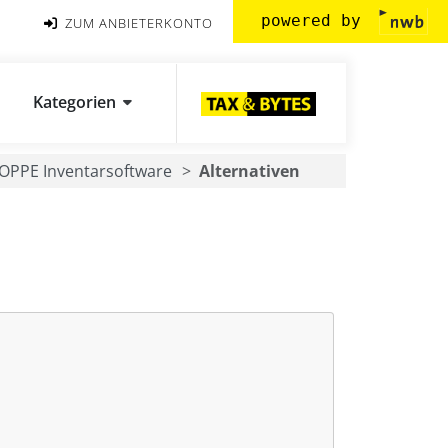
powered by
ZUM ANBIETERKONTO
Kategorien
OPPE Inventarsoftware
Alternativen