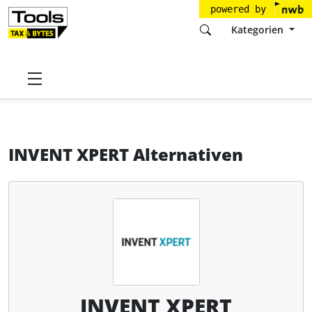
powered by
Kategorien
Startseite
Tools
INFORM GmbH
INVENT XPERT
Alternativen
INVENT XPERT Alternativen
INVENT XPERT