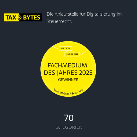
Die Anlaufstelle für Digitalisierung im
Steuerrecht.
70
KATEGORIEN