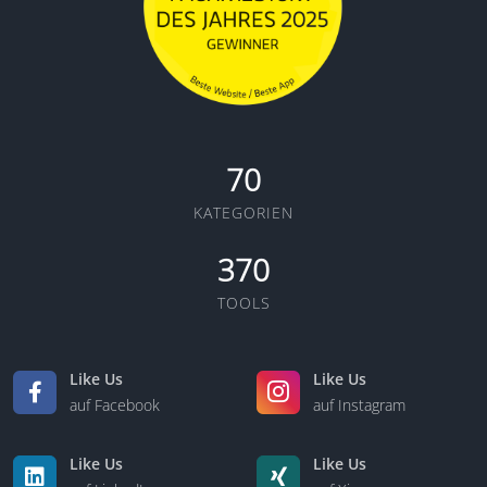
70
KATEGORIEN
370
TOOLS
Like Us
Like Us
auf Facebook
auf Instagram
Like Us
Like Us