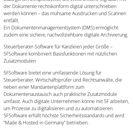
der Dokumente rechtskonform digital unterschrieben
werden können – das mühsame Ausdrucken und Scannen
entfällt.
Ein Dokumentenmanagementsystem (DMS) ermöglicht
zudem eine sichere, nachvollziehbare digitale Archivierung.
Steuerberater-Software für Kanzleien jeder Größe –
5FSoftware kombiniert Basisfunktionen mit nützlichen
Zusatzmodulen
5FSoftware bietet eine umfassende Lösung für
Steuerberater, Wirtschaftsprüfer und Rechtsanwälte, die
neben einer Mandantenplattform zum
Dokumentenaustausch auch praktische Zusatzmodule
umfasst. Auch digitale Unternehmen könne mit 5F arbeiten,
um Prozesse zu digitalisieren und zu automatisieren.
5FSoftware erfüllt höchste Sicherheitsstandards und wird
“Made & Hosted in Germany” betrieben.