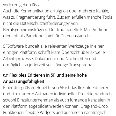
verloren gehen lässt.
Auch die Kommunikation erfolgt oft über mehrere Kanäle,
was zu Fragmentierung führt. Zudem erfüllen manche Tools
nicht die Datenschutzanforderungen von
Berufsgeheimnisträgern. Der traditionelle E-Mail-Verkehr
dient oft als Paradebeispiel für Datenaustausch.
5FSoftware bündelt alle relevanten Werkzeuge in einer
einzigen Plattform, schafft klare Übersicht über aktuelle
Arbeitsprozesse, Dokumente und Nachrichten und
ermöglicht so jederzeit vollständige Transparenz.
👉 Flexibles Editieren in 5F und seine hohe
Anpassungsfähigkeit
Einer der größten Benefits von 5F ist das flexible Editieren
und strukturierte Aufbauen individueller Projekte, wodurch
sowohl Einzelunternehmen als auch führende Kanzleien in
der Plattform abgebildet werden können. Drag-and-Drop
Funktionen, flexible Widgets und auch noch nachträglich