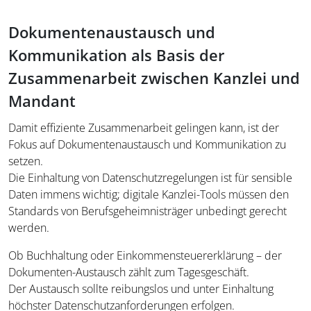
Dokumentenaustausch und
Kommunikation als Basis der
Zusammenarbeit zwischen Kanzlei und
Mandant
Damit effiziente Zusammenarbeit gelingen kann, ist der
Fokus auf Dokumentenaustausch und Kommunikation zu
setzen.
Die Einhaltung von Datenschutzregelungen ist für sensible
Daten immens wichtig; digitale Kanzlei-Tools müssen den
Standards von Berufsgeheimnisträger unbedingt gerecht
werden.
Ob Buchhaltung oder Einkommensteuererklärung – der
Dokumenten-Austausch zählt zum Tagesgeschäft.
Der Austausch sollte reibungslos und unter Einhaltung
höchster Datenschutzanforderungen erfolgen.