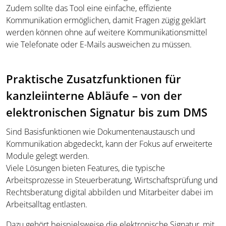
Zudem sollte das Tool eine einfache, effiziente
Kommunikation ermöglichen, damit Fragen zügig geklärt
werden können ohne auf weitere Kommunikationsmittel
wie Telefonate oder E-Mails ausweichen zu müssen.
Praktische Zusatzfunktionen für
kanzleiinterne Abläufe – von der
elektronischen Signatur bis zum DMS
Sind Basisfunktionen wie Dokumentenaustausch und
Kommunikation abgedeckt, kann der Fokus auf erweiterte
Module gelegt werden.
Viele Lösungen bieten Features, die typische
Arbeitsprozesse in Steuerberatung, Wirtschaftsprüfung und
Rechtsberatung digital abbilden und Mitarbeiter dabei im
Arbeitsalltag entlasten.
Dazu gehört beispielsweise die elektronische Signatur, mit