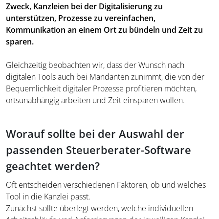
Zweck, Kanzleien bei der Digitalisierung zu
unterstützen, Prozesse zu vereinfachen,
Kommunikation an einem Ort zu bündeln und Zeit zu
sparen.
Gleichzeitig beobachten wir, dass der Wunsch nach
digitalen Tools auch bei Mandanten zunimmt, die von der
Bequemlichkeit digitaler Prozesse profitieren möchten,
ortsunabhängig arbeiten und Zeit einsparen wollen.
Worauf sollte bei der Auswahl der
passenden Steuerberater-Software
geachtet werden?
Oft entscheiden verschiedenen Faktoren, ob und welches
Tool in die Kanzlei passt.
Zunächst sollte überlegt werden, welche individuellen