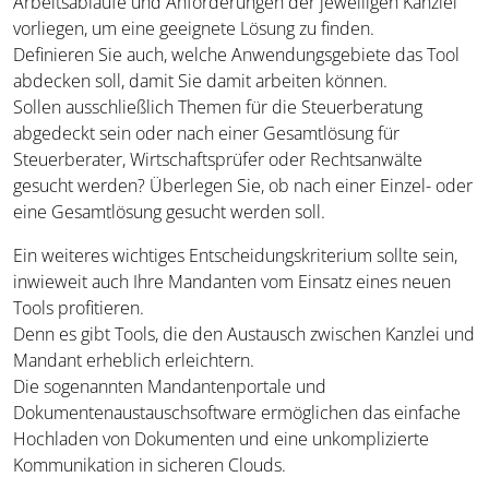
Arbeitsabläufe und Anforderungen der jeweiligen Kanzlei
vorliegen, um eine geeignete Lösung zu finden.
Definieren Sie auch, welche Anwendungsgebiete das Tool
abdecken soll, damit Sie damit arbeiten können.
Sollen ausschließlich Themen für die Steuerberatung
abgedeckt sein oder nach einer Gesamtlösung für
Steuerberater, Wirtschaftsprüfer oder Rechtsanwälte
gesucht werden? Überlegen Sie, ob nach einer Einzel- oder
eine Gesamtlösung gesucht werden soll.
Ein weiteres wichtiges Entscheidungskriterium sollte sein,
inwieweit auch Ihre Mandanten vom Einsatz eines neuen
Tools profitieren.
Denn es gibt Tools, die den Austausch zwischen Kanzlei und
Mandant erheblich erleichtern.
Die sogenannten Mandantenportale und
Dokumentenaustauschsoftware ermöglichen das einfache
Hochladen von Dokumenten und eine unkomplizierte
Kommunikation in sicheren Clouds.