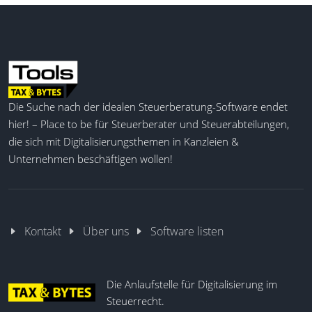
Die Suche nach der idealen Steuerberatung-Software endet
hier! – Place to be für Steuerberater und Steuerabteilungen,
die sich mit Digitalisierungsthemen in Kanzleien &
Unternehmen beschäftigen wollen!
Kontakt
Über uns
Software listen
Die Anlaufstelle für Digitalisierung im
Steuerrecht.