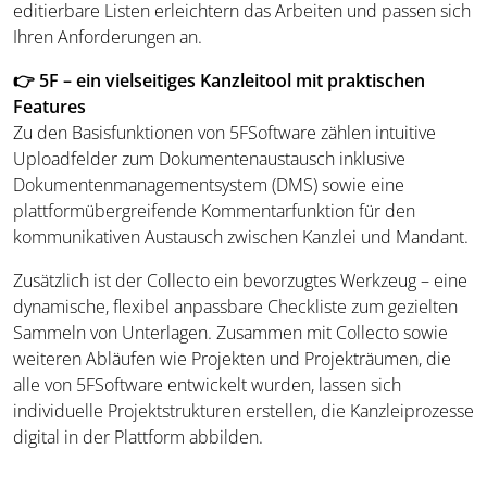
editierbare Listen erleichtern das Arbeiten und passen sich
Ihren Anforderungen an.
👉 5F – ein vielseitiges Kanzleitool mit praktischen
Features
Zu den Basisfunktionen von 5FSoftware zählen intuitive
Uploadfelder zum Dokumentenaustausch inklusive
Dokumentenmanagementsystem (DMS) sowie eine
plattformübergreifende Kommentarfunktion für den
kommunikativen Austausch zwischen Kanzlei und Mandant.
Zusätzlich ist der Collecto ein bevorzugtes Werkzeug – eine
dynamische, flexibel anpassbare Checkliste zum gezielten
Sammeln von Unterlagen. Zusammen mit Collecto sowie
weiteren Abläufen wie Projekten und Projekträumen, die
alle von 5FSoftware entwickelt wurden, lassen sich
individuelle Projektstrukturen erstellen, die Kanzleiprozesse
digital in der Plattform abbilden.