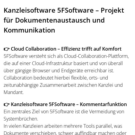
Kanzleisoftware 5FSoftware – Projekt
für Dokumentenaustausch und
Kommunikation
👉 Cloud Collaboration – Effizienz trifft auf Komfort
5FSoftware versteht sich als Cloud-Collaboration-Plattform,
die auf einer Cloud-Infrastruktur basiert und von überall
über gängige Browser und Endgeräte erreichbar ist.
Collaboration bedeutet hierbei flexible, orts- und
zeitunabhängige Zusammenarbeit zwischen Kanzlei und
Mandant.
👉 Kanzleisoftware 5FSoftware – Kommentarfunktion
Ein zentrales Ziel von 5FSoftware ist die Vermeidung von
Systembrüchen.
In vielen Kanzleien arbeiten mehrere Tools parallel, was
Dokumente verschieben, schwer auffindbar machen oder