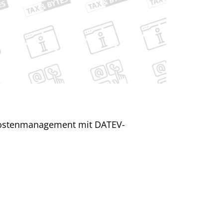
ekostenmanagement mit DATEV-