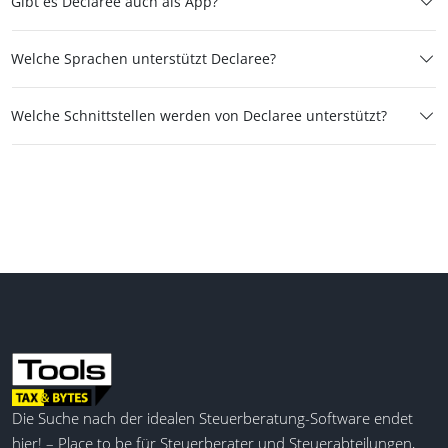
Gibt es Declaree auch als App?
Welche Sprachen unterstützt Declaree?
Welche Schnittstellen werden von Declaree unterstützt?
Die Suche nach der idealen Steuerberatung-Software endet
hier! – Place to be für Steuerberater und Steuerabteilungen,