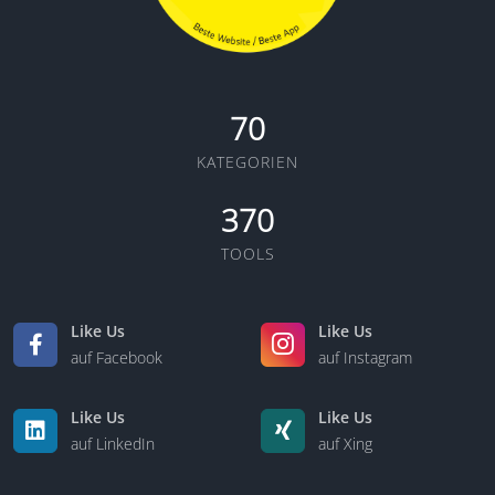
70
KATEGORIEN
370
TOOLS
Like Us
Like Us
auf Facebook
auf Instagram
Like Us
Like Us
auf LinkedIn
auf Xing