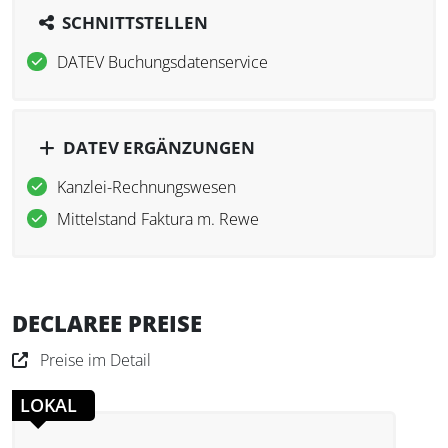
SCHNITTSTELLEN
DATEV Buchungsdatenservice
DATEV ERGÄNZUNGEN
Kanzlei-Rechnungswesen
Mittelstand Faktura m. Rewe
DECLAREE PREISE
Preise im Detail
LOKAL