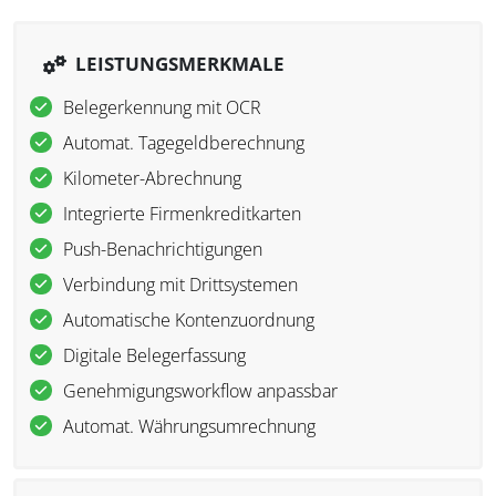
LEISTUNGSMERKMALE
Belegerkennung mit OCR
Automat. Tagegeldberechnung
Kilometer-Abrechnung
Integrierte Firmenkreditkarten
Push-Benachrichtigungen
Verbindung mit Drittsystemen
Automatische Kontenzuordnung
Digitale Belegerfassung
Genehmigungsworkflow anpassbar
Automat. Währungsumrechnung