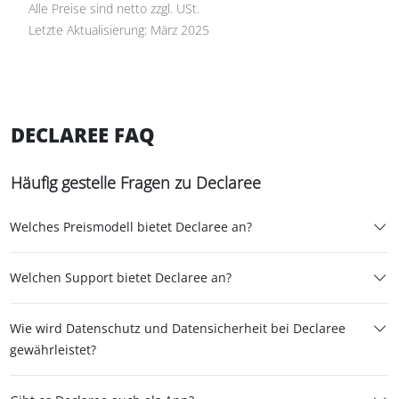
Alle Preise sind netto zzgl. USt.
Letzte Aktualisierung: März 2025
DECLAREE FAQ
Häufig gestelle Fragen zu Declaree
Welches Preismodell bietet Declaree an?
Welchen Support bietet Declaree an?
Wie wird Datenschutz und Datensicherheit bei Declaree
gewährleistet?