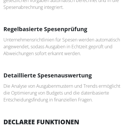
gesetzlichen Vorgaben automatisch berechnet und in die
Spesenabrechnung integriert.
Regelbasierte Spesenprüfung
Unternehmensrichtlinien für Spesen werden automatisch
angewendet, sodass Ausgaben in Echtzeit geprüft und
Abweichungen sofort erkannt werden.
Detaillierte Spesenauswertung
Die Analyse von Ausgabenmustern und Trends ermöglicht
die Optimierung von Budgets und die datenbasierte
Entscheidungsfindung in finanziellen Fragen.
DECLAREE FUNKTIONEN