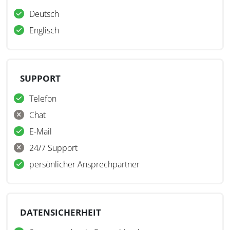
Deutsch
Englisch
SUPPORT
Telefon
Chat
E-Mail
24/7 Support
persönlicher Ansprechpartner
DATENSICHERHEIT