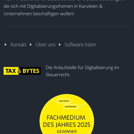
die sich mit Digitalisierungsthemen in Kanzleien &
Unternehmen beschäftigen wollen!
Kontakt
Über uns
Software listen
Die Anlaufstelle für Digitalisierung im
Steuerrecht.