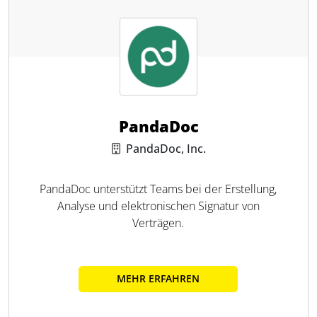
PandaDoc
PandaDoc, Inc.
PandaDoc unterstützt Teams bei der Erstellung,
Analyse und elektronischen Signatur von
Verträgen.
MEHR ERFAHREN