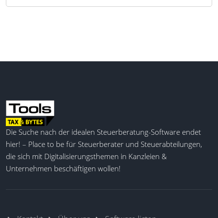
Die Suche nach der idealen Steuerberatung-Software endet
hier! – Place to be für Steuerberater und Steuerabteilungen,
die sich mit Digitalisierungsthemen in Kanzleien &
Unternehmen beschäftigen wollen!