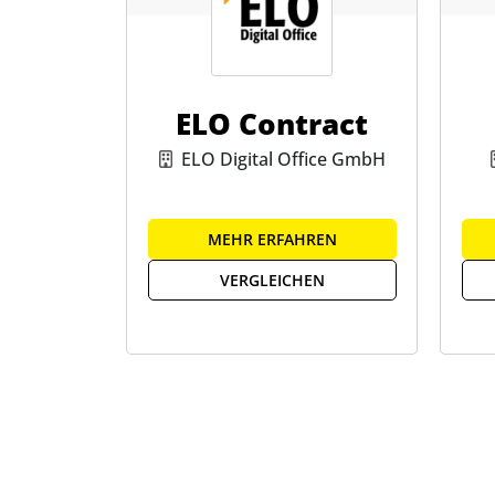
ELO Contract
ELO Digital Office GmbH
MEHR ERFAHREN
VERGLEICHEN