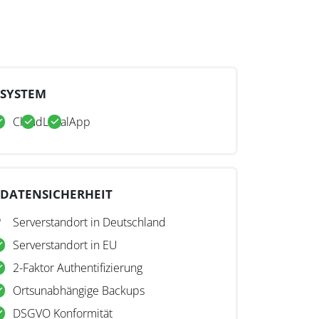
SYSTEM
Cloud
Lokal
App
DATENSICHERHEIT
Serverstandort in Deutschland
Serverstandort in EU
2-Faktor Authentifizierung
Ortsunabhängige Backups
DSGVO Konformität