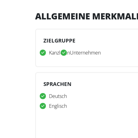
ALLGEMEINE MERKMAL
ZIELGRUPPE
Kanzleien
Unternehmen
SPRACHEN
Deutsch
Englisch