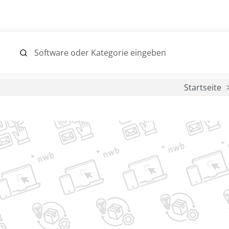
Startseite