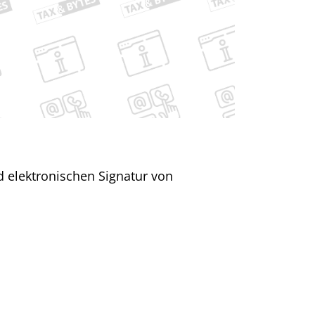
d elektronischen Signatur von