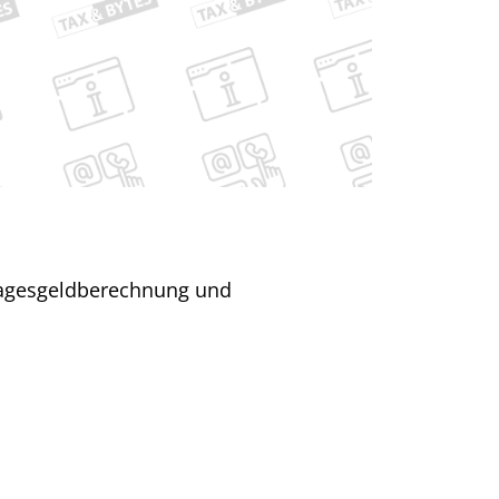
 Tagesgeldberechnung und