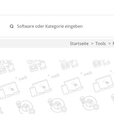
Startseite
Tools