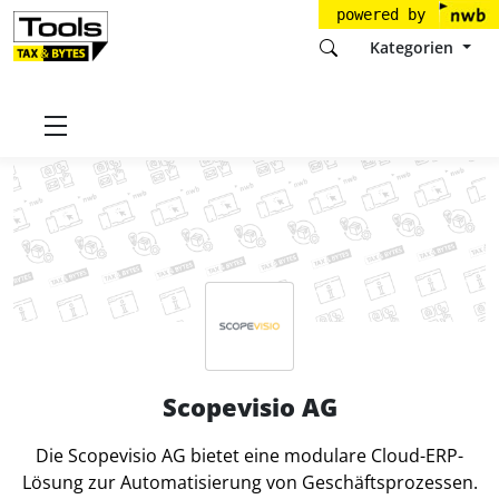
powered by
Kategorien
Startseite
Tools
Scopevisio AG
Scopevisio AG
Die Scopevisio AG bietet eine modulare Cloud-ERP-
Lösung zur Automatisierung von Geschäftsprozessen.