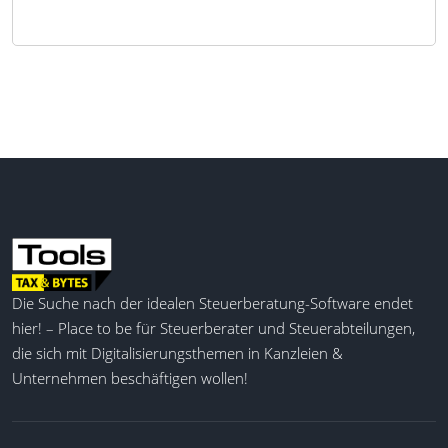
Die Suche nach der idealen Steuerberatung-Software endet
hier! – Place to be für Steuerberater und Steuerabteilungen,
die sich mit Digitalisierungsthemen in Kanzleien &
Unternehmen beschäftigen wollen!