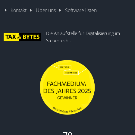
Kontakt
Über uns
Software listen
Die Anlaufstelle für Digitalisierung im
Steuerrecht.