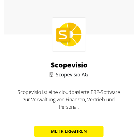
Scopevisio
Scopevisio AG
Scopevisio ist eine cloudbasierte ERP-Software
zur Verwaltung von Finanzen, Vertrieb und
Personal.
MEHR ERFAHREN