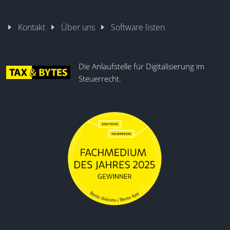
Kontakt
Über uns
Software listen
Die Anlaufstelle für Digitalisierung im
Steuerrecht.