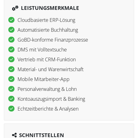
LEISTUNGSMERKMALE
Cloudbasierte ERP-Lösung
Automatisierte Buchhaltung
GoBD-konforme Finanzprozesse
DMS mit Volltextsuche
Vertrieb mit CRM-Funktion
Material- und Warenwirtschaft
Mobile Mitarbeiter-App
Personalverwaltung & Lohn
Kontoauszugsimport & Banking
Echtzeitberichte & Analysen
SCHNITTSTELLEN