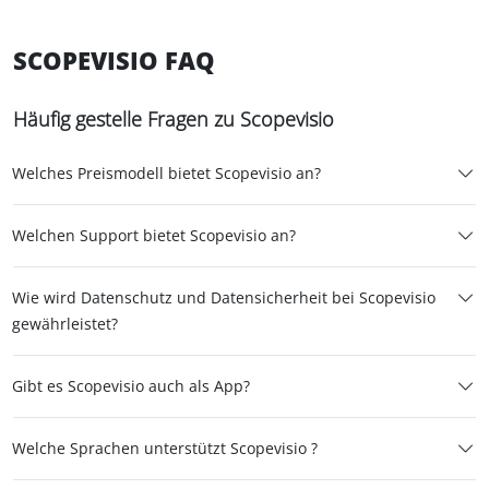
SCOPEVISIO FAQ
Häufig gestelle Fragen zu Scopevisio
Welches Preismodell bietet Scopevisio an?
Welchen Support bietet Scopevisio an?
Wie wird Datenschutz und Datensicherheit bei Scopevisio
gewährleistet?
Gibt es Scopevisio auch als App?
Welche Sprachen unterstützt Scopevisio ?