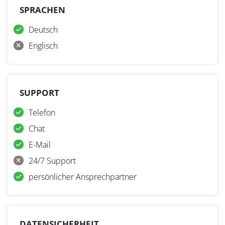
SPRACHEN
Deutsch
Englisch
SUPPORT
Telefon
Chat
E-Mail
24/7 Support
persönlicher Ansprechpartner
DATENSICHERHEIT