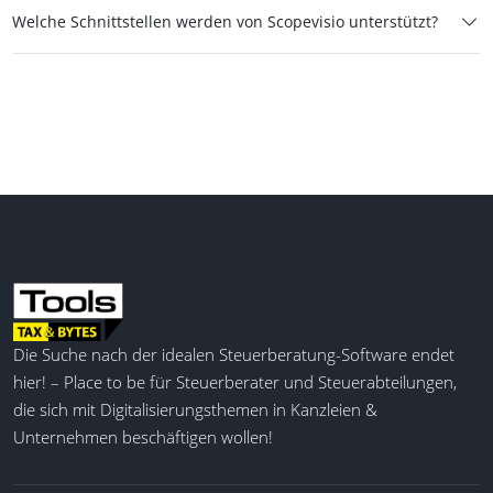
Welche Schnittstellen werden von Scopevisio unterstützt?
Die Suche nach der idealen Steuerberatung-Software endet
hier! – Place to be für Steuerberater und Steuerabteilungen,
die sich mit Digitalisierungsthemen in Kanzleien &
Unternehmen beschäftigen wollen!