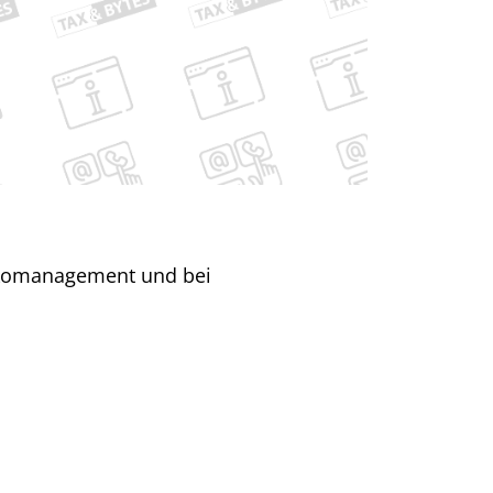
ikomanagement und bei