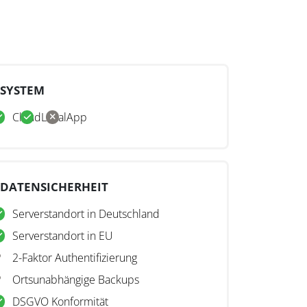
SYSTEM
Cloud
Lokal
App
DATENSICHERHEIT
Serverstandort in Deutschland
Serverstandort in EU
2-Faktor Authentifizierung
Ortsunabhängige Backups
DSGVO Konformität