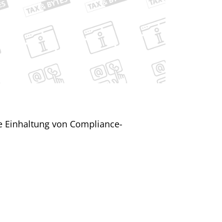
e Einhaltung von Compliance-