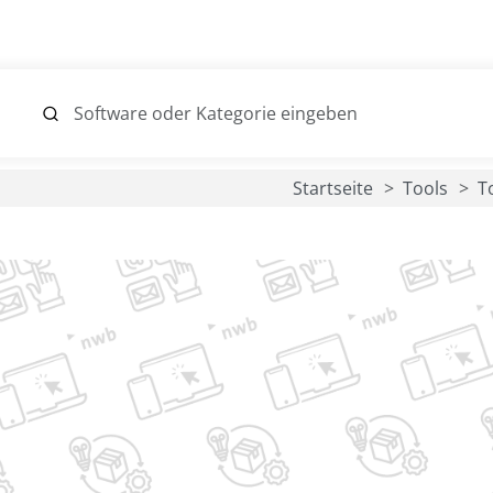
Startseite
Tools
T