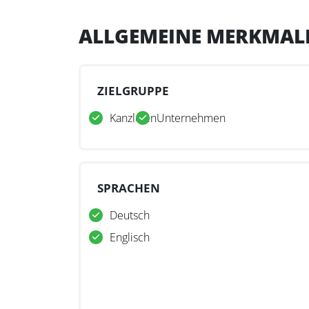
ALLGEMEINE MERKMAL
ZIELGRUPPE
Kanzleien
Unternehmen
SPRACHEN
Deutsch
Englisch