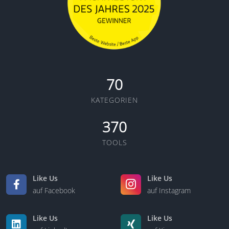
70
KATEGORIEN
370
TOOLS
Like Us
Like Us
auf Facebook
auf Instagram
Like Us
Like Us