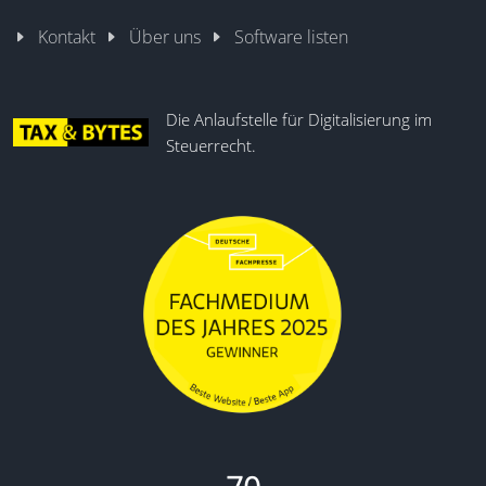
Kontakt
Über uns
Software listen
Die Anlaufstelle für Digitalisierung im
Steuerrecht.