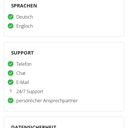
SPRACHEN
Deutsch
Englisch
SUPPORT
Telefon
Chat
E-Mail
24/7 Support
persönlicher Ansprechpartner
DATENSICHERHEIT