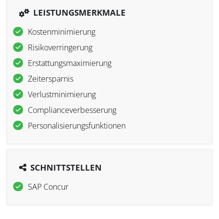
LEISTUNGSMERKMALE
Kostenminimierung
Risikoverringerung
Erstattungsmaximierung
Zeitersparnis
Verlustminimierung
Complianceverbesserung
Personalisierungsfunktionen
SCHNITTSTELLEN
SAP Concur