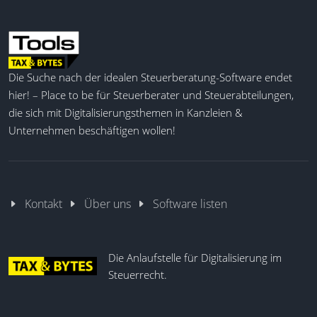
Die Suche nach der idealen Steuerberatung-Software endet
hier! – Place to be für Steuerberater und Steuerabteilungen,
die sich mit Digitalisierungsthemen in Kanzleien &
Unternehmen beschäftigen wollen!
Kontakt
Über uns
Software listen
Die Anlaufstelle für Digitalisierung im
Steuerrecht.