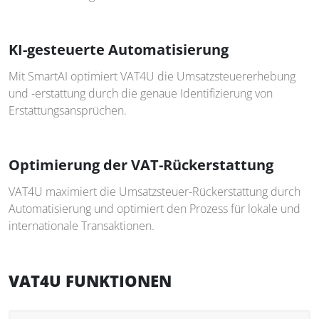
KI-gesteuerte Automatisierung
Mit SmartAI optimiert VAT4U die Umsatzsteuererhebung
und -erstattung durch die genaue Identifizierung von
Erstattungsansprüchen.
Optimierung der VAT-Rückerstattung
VAT4U maximiert die Umsatzsteuer-Rückerstattung durch
Automatisierung und optimiert den Prozess für lokale und
internationale Transaktionen.
VAT4U FUNKTIONEN