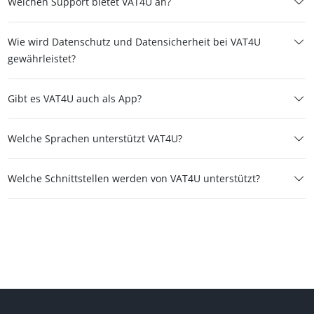
Welchen Support bietet VAT4U an?
Wie wird Datenschutz und Datensicherheit bei VAT4U
gewährleistet?
Gibt es VAT4U auch als App?
Welche Sprachen unterstützt VAT4U?
Welche Schnittstellen werden von VAT4U unterstützt?