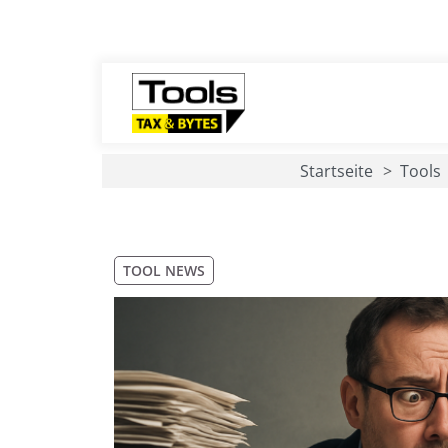
Startseite
Tools
TOOL NEWS