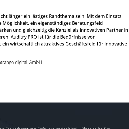
ht länger ein lästiges Randthema sein. Mit dem Einsatz
e Möglichkeit, ein eigenständiges Beratungsfeld
en und gleichzeitig die Kanzlei als innovativen Partner in
eren.
Auditry PRO
ist für die Bedürfnisse von
ein wirtschaftlich attraktives Geschäftsfeld für innovative
ntrango digital GmbH