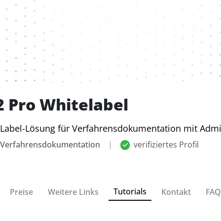
 Pro Whitelabel
Label-Lösung für Verfahrensdokumentation mit Admin
 Verfahrensdokumentation
|
verifiziertes Profil
Tutorials
Preise
Weitere Links
Kontakt
FAQ