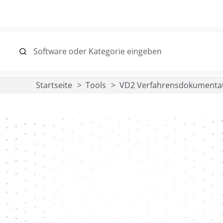
Startseite
Tools
VD2 Verfahrensdokumenta