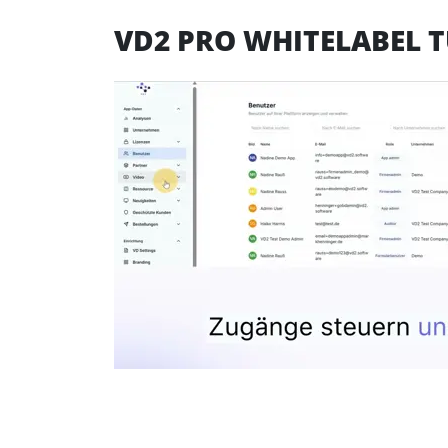
VD2 PRO WHITELABEL 