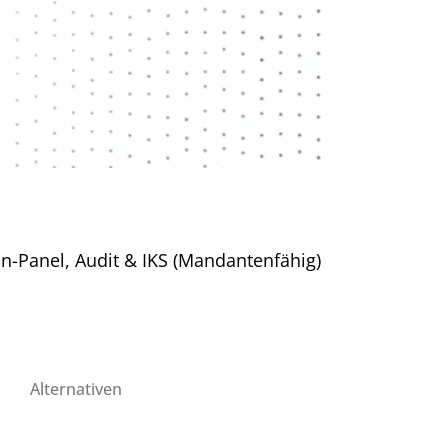
-Panel, Audit & IKS (Mandantenfähig)
Alternativen