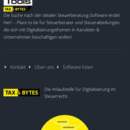
Die Suche nach der idealen Steuerberatung-Software endet
hier! – Place to be für Steuerberater und Steuerabteilungen,
die sich mit Digitalisierungsthemen in Kanzleien &
Unternehmen beschäftigen wollen!
Kontakt
Über uns
Software listen
Die Anlaufstelle für Digitalisierung im
Steuerrecht.