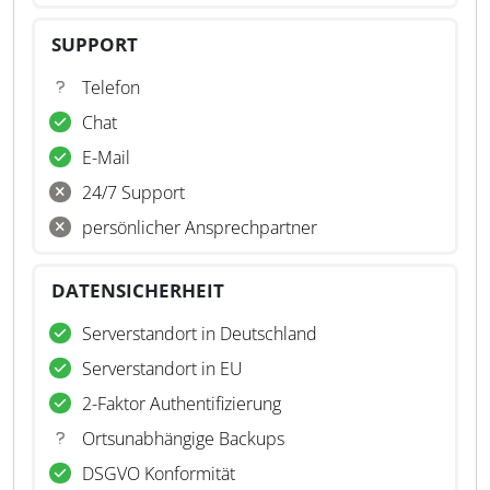
SUPPORT
Telefon
Chat
E-Mail
24/7 Support
persönlicher Ansprechpartner
DATENSICHERHEIT
Serverstandort in Deutschland
Serverstandort in EU
2-Faktor Authentifizierung
Ortsunabhängige Backups
DSGVO Konformität