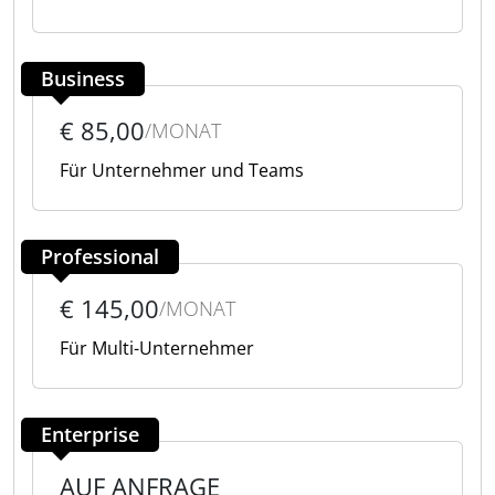
Business
€ 85,00
/MONAT
Für Unternehmer und Teams
Professional
€ 145,00
/MONAT
Für Multi-Unternehmer
Enterprise
AUF ANFRAGE