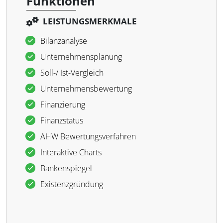
Funktionen
LEISTUNGSMERKMALE
Bilanzanalyse
Unternehmensplanung
Soll-/ Ist-Vergleich
Unternehmensbewertung
Finanzierung
Finanzstatus
AHW Bewertungsverfahren
Interaktive Charts
Bankenspiegel
Existenzgründung