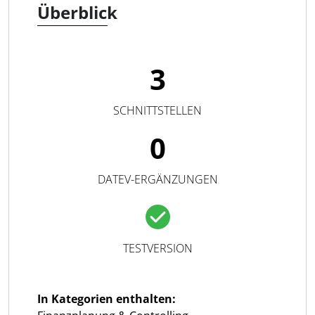
Überblick
3
SCHNITTSTELLEN
0
DATEV-ERGÄNZUNGEN
TESTVERSION
In Kategorien enthalten: