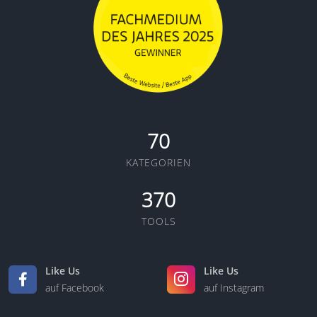
70
KATEGORIEN
370
TOOLS
Like Us
Like Us
auf Facebook
auf Instagram