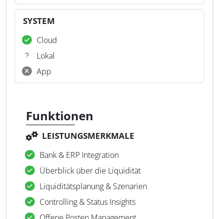
SYSTEM
Cloud
Lokal
App
Funktionen
LEISTUNGSMERKMALE
Bank & ERP Integration
Überblick über die Liquidität
Liquiditätsplanung & Szenarien
Controlling & Status Insights
Offene Posten Management