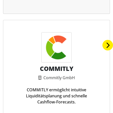
COMMITLY
Commitly GmbH
COMMITLY ermöglicht intuitive
Liquiditätsplanung und schnelle
Cashflow-Forecasts.