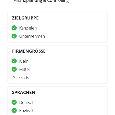
Finanzplanung & Controlling
ZIELGRUPPE
Kanzleien
Unternehmen
FIRMENGRÖSSE
Klein
Mittel
Groß
SPRACHEN
Deutsch
Englisch