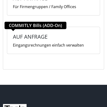
Für Firmengruppen / Family Offices
COMMITLY Bills (ADD-On)
AUF ANFRAGE
Eingangsrechnungen einfach verwalten