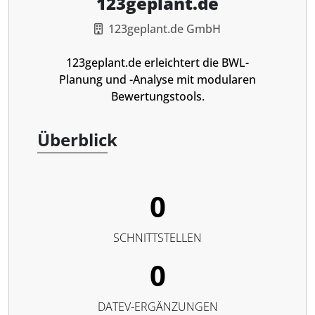
123geplant.de
123geplant.de GmbH
123geplant.de erleichtert die BWL-
Planung und -Analyse mit modularen
Bewertungstools.
Überblick
0
SCHNITTSTELLEN
0
DATEV-ERGÄNZUNGEN