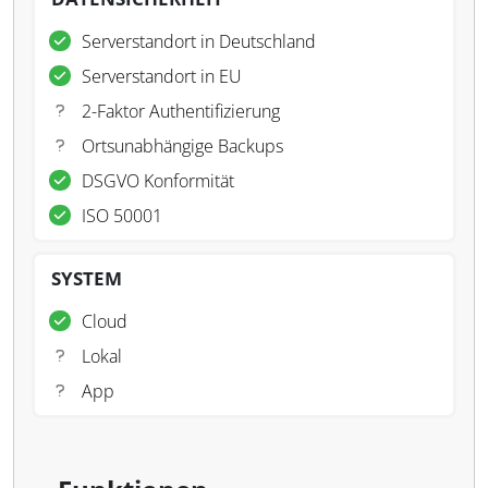
Serverstandort in Deutschland
Serverstandort in EU
2-Faktor Authentifizierung
Ortsunabhängige Backups
DSGVO Konformität
ISO 50001
SYSTEM
Cloud
Lokal
App