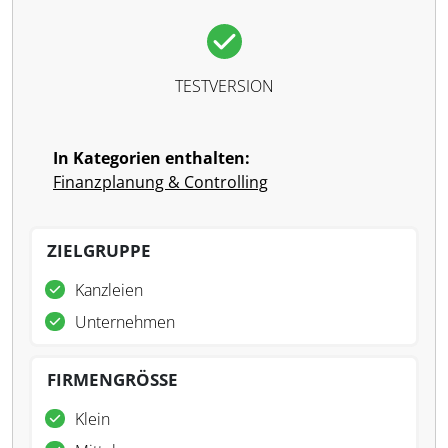
TESTVERSION
In Kategorien enthalten:
Finanzplanung & Controlling
ZIELGRUPPE
Kanzleien
Unternehmen
FIRMENGRÖSSE
Klein