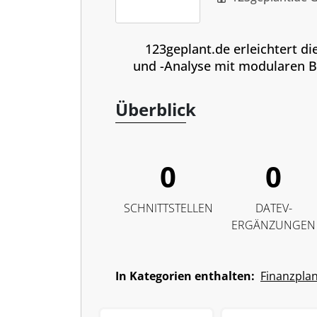
123geplant.de erleichtert d
und -Analyse mit modularen B
Überblick
0
0
SCHNITTSTELLEN
DATEV-
ERGÄNZUNGEN
In Kategorien enthalten:
Finanzplan