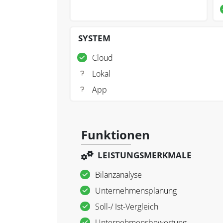
SYSTEM
Cloud
Lokal
App
Funktionen
LEISTUNGSMERKMALE
Bilanzanalyse
Unternehmensplanung
Soll-/ Ist-Vergleich
Unternehmensbewertung