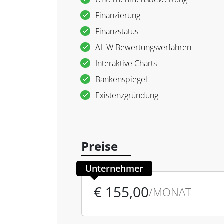
Finanzierung
Finanzstatus
AHW Bewertungsverfahren
Interaktive Charts
Bankenspiegel
Existenzgründung
Preise
Unternehmer
€ 155,00
/MONAT