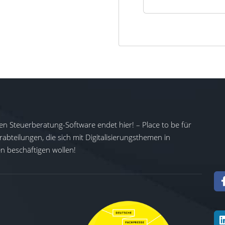
en Steuerberatung-Software endet hier! – Place to be für
abteilungen, die sich mit Digitalisierungsthemen in
 beschäftigen wollen!