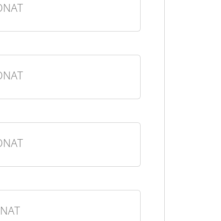
ONAT
ONAT
ONAT
NAT