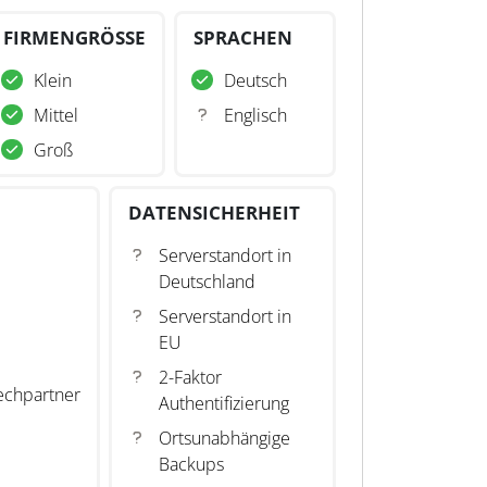
FIRMENGRÖSSE
SPRACHEN
Klein
Deutsch
Mittel
Englisch
Groß
DATENSICHERHEIT
Serverstandort in
Deutschland
Serverstandort in
EU
2-Faktor
echpartner
Authentifizierung
Ortsunabhängige
Backups