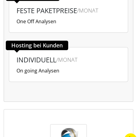
FESTE PAKETPREISE
/MONAT
One Off Analysen
Hosting bei Kunden
INDIVIDUELL
/MONAT
On going Analysen