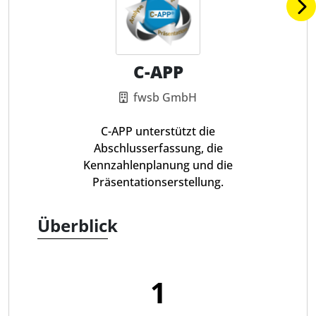
C-APP
fwsb GmbH
C-APP unterstützt die
Abschlusserfassung, die
Kennzahlenplanung und die
Präsentationserstellung.
Überblick
1