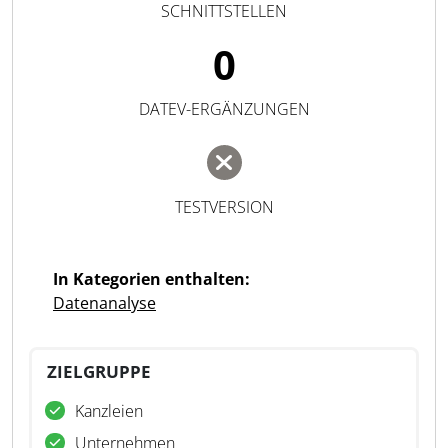
SCHNITTSTELLEN
0
DATEV-ERGÄNZUNGEN
TESTVERSION
In Kategorien enthalten:
Datenanalyse
ZIELGRUPPE
Kanzleien
Unternehmen