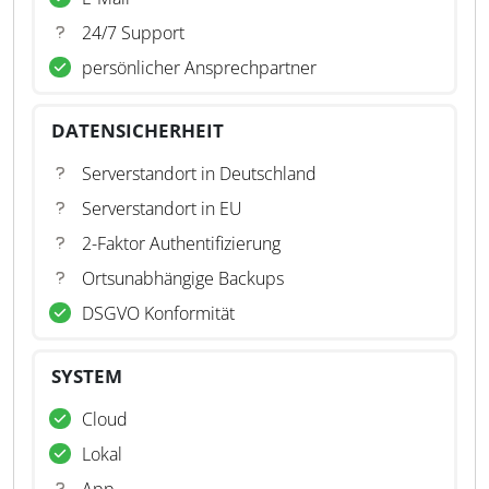
24/7 Support
persönlicher Ansprechpartner
DATENSICHERHEIT
Serverstandort in Deutschland
Serverstandort in EU
2-Faktor Authentifizierung
Ortsunabhängige Backups
DSGVO Konformität
SYSTEM
Cloud
Lokal