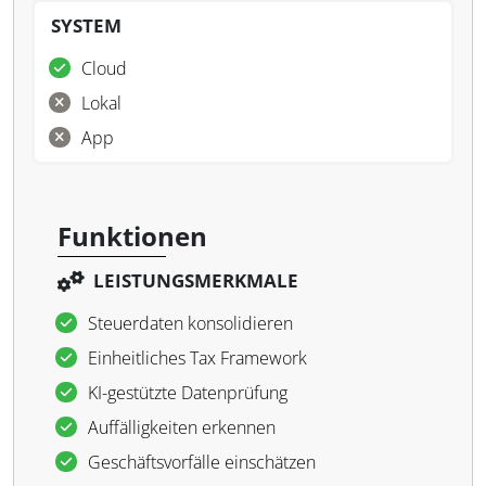
SYSTEM
Cloud
Lokal
App
Funktionen
LEISTUNGSMERKMALE
Steuerdaten konsolidieren
Einheitliches Tax Framework
KI-gestützte Datenprüfung
Auffälligkeiten erkennen
Geschäftsvorfälle einschätzen