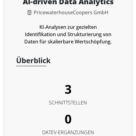
AI-driven Data Analytics
PricewaterhouseCoopers GmbH
KI‑Analysen zur gezielten
Identifikation und Strukturierung von
Daten für skalierbare Wertschöpfung.
Überblick
3
SCHNITTSTELLEN
0
DATEV-ERGÄNZUNGEN