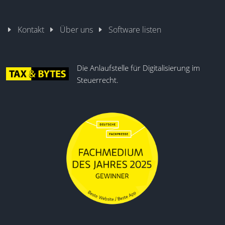
Kontakt
Über uns
Software listen
Die Anlaufstelle für Digitalisierung im
Steuerrecht.