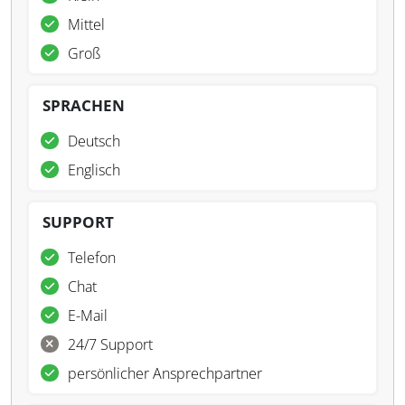
Mittel
Groß
SPRACHEN
Deutsch
Englisch
SUPPORT
Telefon
Chat
E-Mail
24/7 Support
persönlicher Ansprechpartner