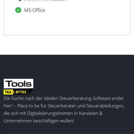
MS-Office
Die Suche nach der idealen Steuerberatung-Software endet
hier! – Place to be für Steuerberater und Steuerabteilungen,
die sich mit Digitalisierungsthemen in Kanzleien &
Unternehmen beschäftigen wollen!