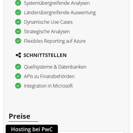
Systemübergreifende Analysen
Länderübergreifende Auswertung
Dynamische Use Cases
Strategische Analysen
Flexibles Reporting auf Azure
SCHNITTSTELLEN
Quellsysteme & Datenbanken
APIs zu Finanzbehörden
Integration in Microsoft
Preise
Hosting bei PwC