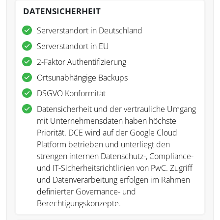
DATENSICHERHEIT
Serverstandort in Deutschland
Serverstandort in EU
2-Faktor Authentifizierung
Ortsunabhängige Backups
DSGVO Konformität
Datensicherheit und der vertrauliche Umgang
mit Unternehmensdaten haben höchste
Priorität. DCE wird auf der Google Cloud
Platform betrieben und unterliegt den
strengen internen Datenschutz-, Compliance-
und IT-Sicherheitsrichtlinien von PwC. Zugriff
und Datenverarbeitung erfolgen im Rahmen
definierter Governance- und
Berechtigungskonzepte.