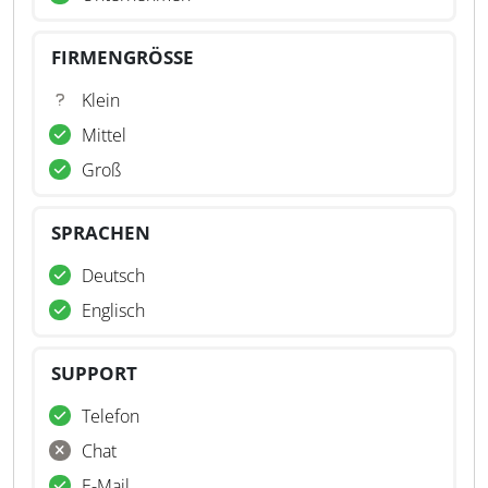
FIRMENGRÖSSE
Klein
Mittel
Groß
SPRACHEN
Deutsch
Englisch
SUPPORT
Telefon
Chat
E-Mail