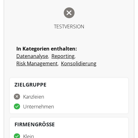
TESTVERSION
In Kategorien enthalten:
Datenanalyse
,
Reporting
,
Risk Management
,
Konsolidierung
ZIELGRUPPE
Kanzleien
Unternehmen
FIRMENGRÖSSE
Klein