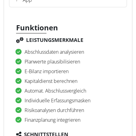
App
Funktionen
LEISTUNGSMERKMALE
Abschlussdaten analysieren
Planwerte plausibilisieren
E-Bilanz importieren
Kapitaldienst berechnen
Automat. Abschlussvergleich
Individuelle Erfassungsmasken
Risikoanalysen durchführen
Finanzplanung integrieren
SCHNITTSTELLEN