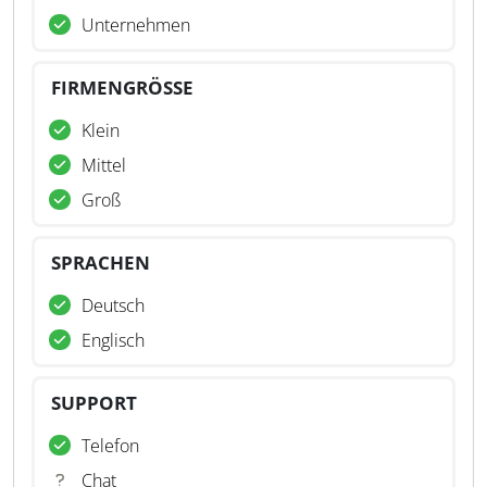
Unternehmen
FIRMENGRÖSSE
Klein
Mittel
Groß
SPRACHEN
Deutsch
Englisch
SUPPORT
Telefon
Chat