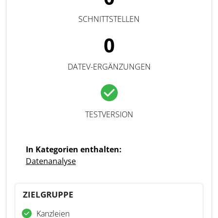
SCHNITTSTELLEN
0
DATEV-ERGÄNZUNGEN
TESTVERSION
In Kategorien enthalten:
Datenanalyse
ZIELGRUPPE
Kanzleien