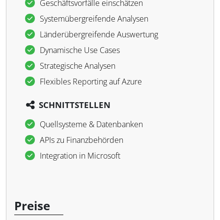
Geschäftsvorfälle einschätzen
Systemübergreifende Analysen
Länderübergreifende Auswertung
Dynamische Use Cases
Strategische Analysen
Flexibles Reporting auf Azure
SCHNITTSTELLEN
Quellsysteme & Datenbanken
APIs zu Finanzbehörden
Integration in Microsoft
Preise