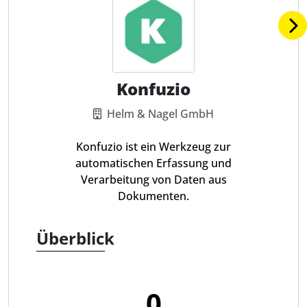
Konfuzio
Helm & Nagel GmbH
Konfuzio ist ein Werkzeug zur
automatischen Erfassung und
Verarbeitung von Daten aus
Dokumenten.
Überblick
0