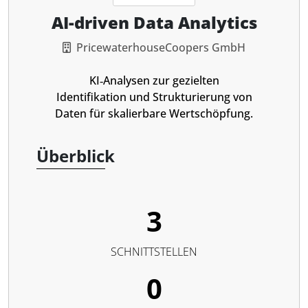
AI-driven Data Analytics
PricewaterhouseCoopers GmbH
KI‑Analysen zur gezielten
Identifikation und Strukturierung von
Daten für skalierbare Wertschöpfung.
Überblick
3
SCHNITTSTELLEN
0