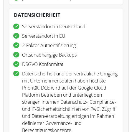
DATENSICHERHEIT
Serverstandort in Deutschland
Serverstandort in EU
2-Faktor Authentifizierung
Ortsunabhängige Backups
DSGVO Konformität
Datensicherheit und der vertrauliche Umgang
mit Unternehmensdaten haben höchste
Priorität. DCE wird auf der Google Cloud
Platform betrieben und unterliegt den
strengen internen Datenschutz-, Compliance-
und IT-Sicherheitsrichtlinien von PwC. Zugriff
und Datenverarbeitung erfolgen im Rahmen
definierter Governance- und
Berechtigungskonzepte.