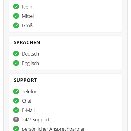
Klein
Mittel
Groß
SPRACHEN
Deutsch
Englisch
SUPPORT
Telefon
Chat
E-Mail
24/7 Support
persönlicher Ansprechpartner