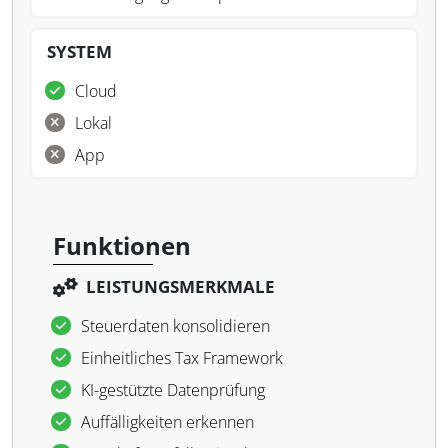
SYSTEM
Cloud
Lokal
App
Funktionen
LEISTUNGSMERKMALE
Steuerdaten konsolidieren
Einheitliches Tax Framework
KI-gestützte Datenprüfung
Auffälligkeiten erkennen