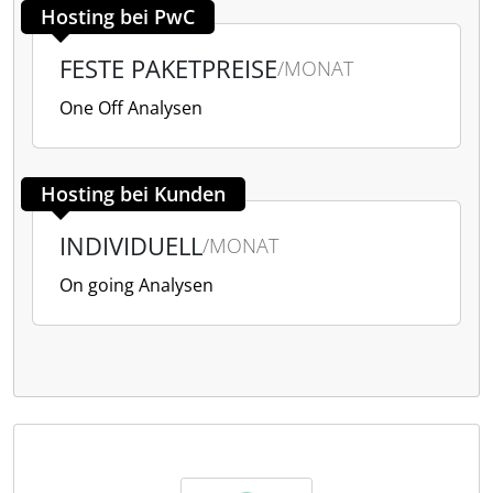
Hosting bei PwC
FESTE PAKETPREISE
/MONAT
One Off Analysen
Hosting bei Kunden
INDIVIDUELL
/MONAT
On going Analysen