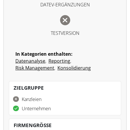
DATEV-ERGÄNZUNGEN
TESTVERSION
In Kategorien enthalten:
Datenanalyse
,
Reporting
,
Risk Management
,
Konsolidierung
ZIELGRUPPE
Kanzleien
Unternehmen
FIRMENGRÖSSE