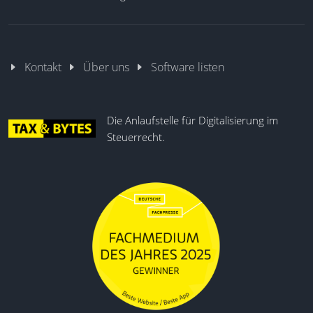
Kontakt
Über uns
Software listen
Die Anlaufstelle für Digitalisierung im
Steuerrecht.