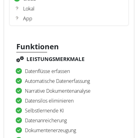
Lokal
App
Funktionen
LEISTUNGSMERKMALE
Datenflüsse erfassen
Automatische Datenerfassung
Narrative Dokumentenanalyse
Datensilos eliminieren
Selbstlernende KI
Datenanreicherung
Dokumentenerzeugung