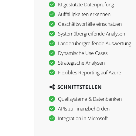
KI-gestützte Datenprüfung
Auffälligkeiten erkennen
Geschäftsvorfälle einschätzen
Systemübergreifende Analysen
Länderübergreifende Auswertung
Dynamische Use Cases
Strategische Analysen
Flexibles Reporting auf Azure
SCHNITTSTELLEN
Quellsysteme & Datenbanken
APIs zu Finanzbehörden
Integration in Microsoft