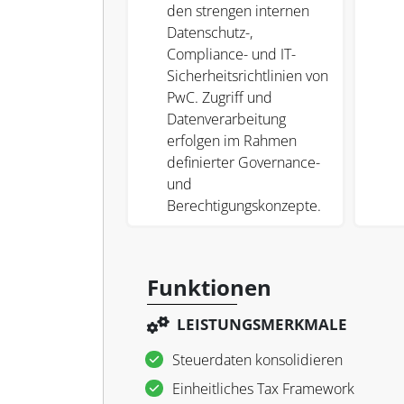
den strengen internen
Datenschutz-,
Compliance- und IT-
Sicherheitsrichtlinien von
PwC. Zugriff und
Datenverarbeitung
erfolgen im Rahmen
definierter Governance-
und
Berechtigungskonzepte.
Funktionen
LEISTUNGSMERKMALE
Steuerdaten konsolidieren
Einheitliches Tax Framework