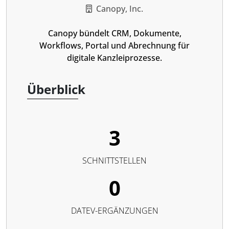
Canopy, Inc.
Canopy bündelt CRM, Dokumente,
Workflows, Portal und Abrechnung für
digitale Kanzleiprozesse.
Überblick
3
SCHNITTSTELLEN
0
DATEV-ERGÄNZUNGEN