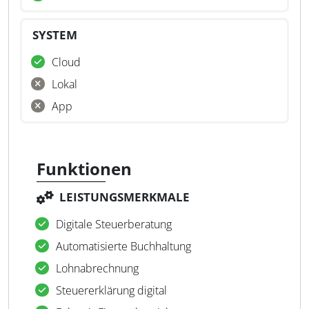
SYSTEM
Cloud
Lokal
App
Funktionen
LEISTUNGSMERKMALE
Digitale Steuerberatung
Automatisierte Buchhaltung
Lohnabrechnung
Steuererklärung digital