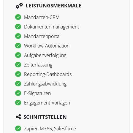
LEISTUNGSMERKMALE
Mandanten-CRM
Dokumentenmanagement
Mandantenportal
Workflow-Automation
Aufgabenverfolgung
Zeiterfassung
Reporting-Dashboards
Zahlungsabwicklung
E-Signaturen
Engagement-Vorlagen
SCHNITTSTELLEN
Zapier, M365, Salesforce