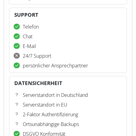
SUPPORT
Telefon
Chat
E-Mail
24/7 Support
persönlicher Ansprechpartner
DATENSICHERHEIT
Serverstandort in Deutschland
Serverstandort in EU
2-Faktor Authentifizierung
Ortsunabhängige Backups
DSGVO Konformität