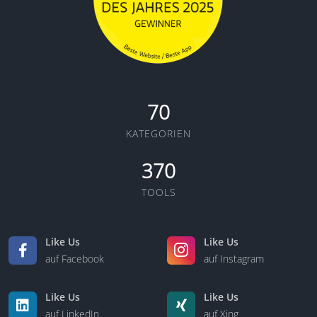
70
KATEGORIEN
370
TOOLS
Like Us
Like Us
auf Facebook
auf Instagram
Like Us
Like Us
auf LinkedIn
auf Xing