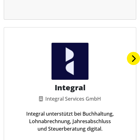
Integral
Integral Services GmbH
Integral unterstützt bei Buchhaltung,
Lohnabrechnung, Jahresabschluss
und Steuerberatung digital.