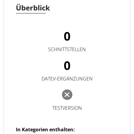
Überblick
0
SCHNITTSTELLEN
0
DATEV-ERGÄNZUNGEN
TESTVERSION
In Kategorien enthalten: