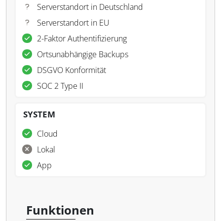
Serverstandort in Deutschland
Serverstandort in EU
2-Faktor Authentifizierung
Ortsunabhängige Backups
DSGVO Konformität
SOC 2 Type II
SYSTEM
Cloud
Lokal
App
Funktionen