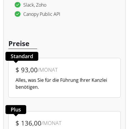
Slack, Zoho
Canopy Public API
Preise
Standard
$ 93,00
/MONAT
Alles, was Sie für die Führung Ihrer Kanzlei
benötigen.
Plus
$ 136,00
/MONAT