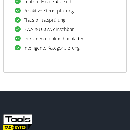
Echtzeit-Finanzübersicht
Proaktive Steuerplanung
Plausibilitätsprüfung
BWA & UStVA einsehbar
Dokumente online hochladen
Intelligente Kategorisierung