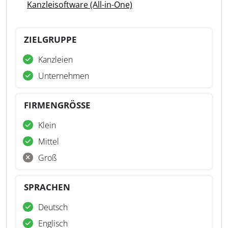
Kanzleisoftware (All-in-One)
ZIELGRUPPE
Kanzleien
Unternehmen
FIRMENGRÖSSE
Klein
Mittel
Groß
SPRACHEN
Deutsch
Englisch