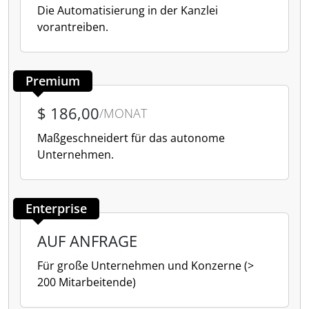
Die Automatisierung in der Kanzlei
vorantreiben.
Premium
$ 186,00
/MONAT
Maßgeschneidert für das autonome
Unternehmen.
Enterprise
AUF ANFRAGE
Für große Unternehmen und Konzerne (>
200 Mitarbeitende)