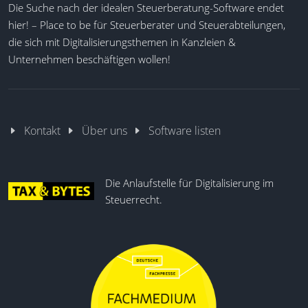
Die Suche nach der idealen Steuerberatung-Software endet
hier! – Place to be für Steuerberater und Steuerabteilungen,
die sich mit Digitalisierungsthemen in Kanzleien &
Unternehmen beschäftigen wollen!
Kontakt
Über uns
Software listen
Die Anlaufstelle für Digitalisierung im
Steuerrecht.