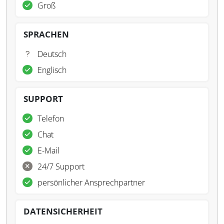
Groß
SPRACHEN
Deutsch
Englisch
SUPPORT
Telefon
Chat
E-Mail
24/7 Support
persönlicher Ansprechpartner
DATENSICHERHEIT