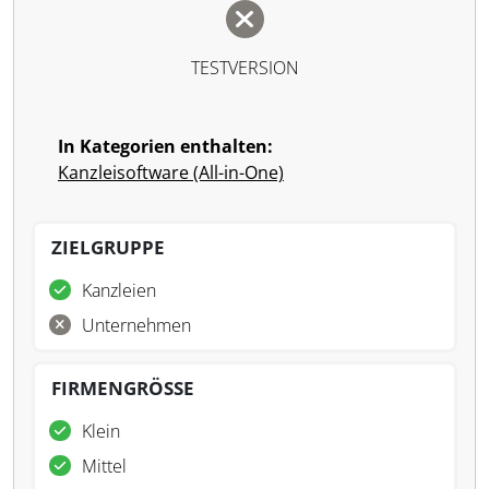
TESTVERSION
In Kategorien enthalten:
Kanzleisoftware (All-in-One)
ZIELGRUPPE
Kanzleien
Unternehmen
FIRMENGRÖSSE
Klein
Mittel