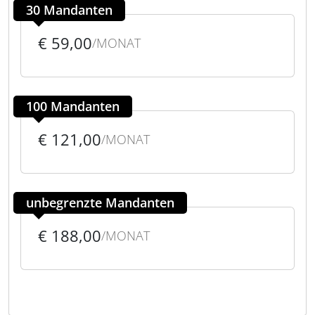
30 Mandanten
€ 59,00
/MONAT
100 Mandanten
€ 121,00
/MONAT
unbegrenzte Mandanten
€ 188,00
/MONAT