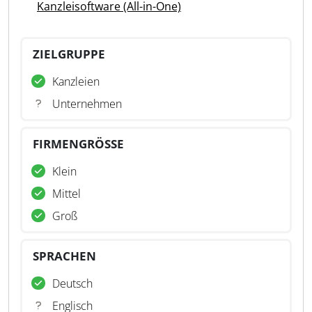
Kanzleisoftware (All-in-One)
ZIELGRUPPE
Kanzleien
Unternehmen
FIRMENGRÖSSE
Klein
Mittel
Groß
SPRACHEN
Deutsch
Englisch