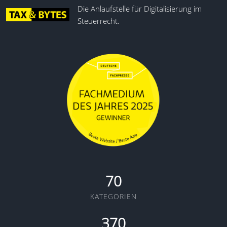
Die Anlaufstelle für Digitalisierung im
Steuerrecht.
70
KATEGORIEN
370