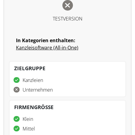
TESTVERSION
In Kategorien enthalten:
Kanzleisoftware (All-in-One)
ZIELGRUPPE
Kanzleien
Unternehmen
FIRMENGRÖSSE
Klein
Mittel