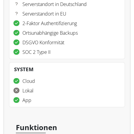
Serverstandort in Deutschland
Serverstandort in EU
2-Faktor Authentifizierung
Ortsunabhängige Backups
DSGVO Konformität
SOC 2 Type II
SYSTEM
Cloud
Lokal
App
Funktionen