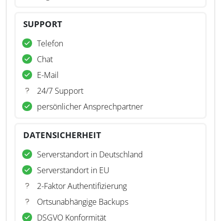
SUPPORT
Telefon
Chat
E-Mail
24/7 Support
persönlicher Ansprechpartner
DATENSICHERHEIT
Serverstandort in Deutschland
Serverstandort in EU
2-Faktor Authentifizierung
Ortsunabhängige Backups
DSGVO Konformität