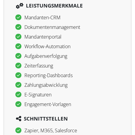
LEISTUNGSMERKMALE
Mandanten-CRM
Dokumentenmanagement
Mandantenportal
Workflow-Automation
Aufgabenverfolgung
Zeiterfassung
Reporting-Dashboards
Zahlungsabwicklung
E-Signaturen
Engagement-Vorlagen
SCHNITTSTELLEN
Zapier, M365, Salesforce