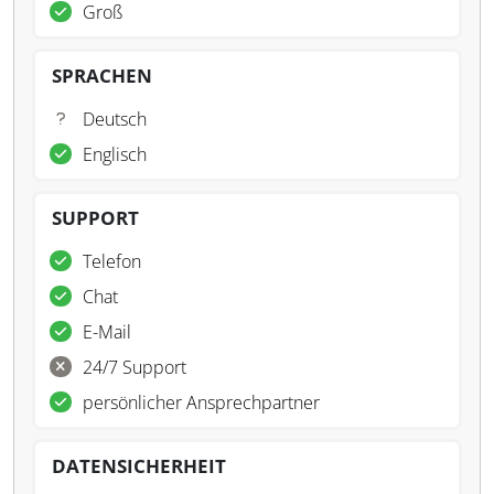
Groß
SPRACHEN
Deutsch
Englisch
SUPPORT
Telefon
Chat
E-Mail
24/7 Support
persönlicher Ansprechpartner
DATENSICHERHEIT