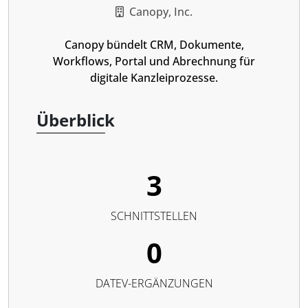
Canopy, Inc.
Canopy bündelt CRM, Dokumente,
Workflows, Portal und Abrechnung für
digitale Kanzleiprozesse.
Überblick
3
SCHNITTSTELLEN
0
DATEV-ERGÄNZUNGEN