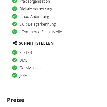
Praxisorganisation
Digitale Vernetzung
Cloud Anbindung
OCR Belegerkennung
eCommerce Schnittstelle
SCHNITTSTELLEN
ELSTER
DMS
GetMyInvoices
JERA
Preise