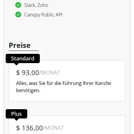
Slack, Zoho
Canopy Public API
Preise
Standard
$ 93,00
/MONAT
Alles, was Sie für die Führung Ihrer Kanzlei
benötigen.
Plus
$ 136,00
/MONAT