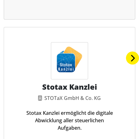
Stotax Kanzlei
STOTaX GmbH & Co. KG
Stotax Kanzlei ermöglicht die digitale
Abwicklung aller steuerlichen
Aufgaben.