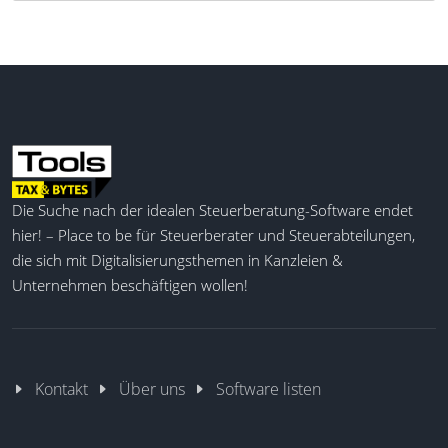
Die Suche nach der idealen Steuerberatung-Software endet
hier! – Place to be für Steuerberater und Steuerabteilungen,
die sich mit Digitalisierungsthemen in Kanzleien &
Unternehmen beschäftigen wollen!
Kontakt
Über uns
Software listen