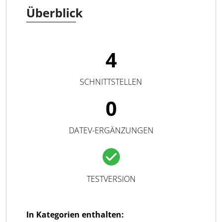
Überblick
4
SCHNITTSTELLEN
0
DATEV-ERGÄNZUNGEN
TESTVERSION
In Kategorien enthalten: