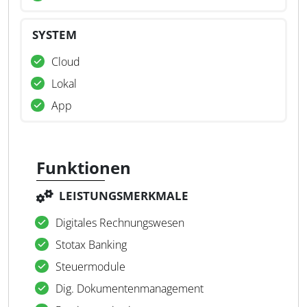
SYSTEM
Cloud
Lokal
App
Funktionen
LEISTUNGSMERKMALE
Digitales Rechnungswesen
Stotax Banking
Steuermodule
Dig. Dokumentenmanagement