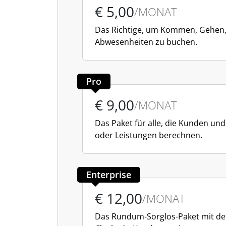
€ 5,00
/MONAT
Das Richtige, um Kommen, Gehen
Abwesenheiten zu buchen.
Pro
€ 9,00
/MONAT
Das Paket für alle, die Kunden un
oder Leistungen berechnen.
Enterprise
€ 12,00
/MONAT
Das Rundum-Sorglos-Paket mit de