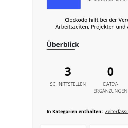
Clockodo hilft bei der Ve
Arbeitszeiten, Projekten und
Überblick
3
0
SCHNITTSTELLEN
DATEV-
ERGÄNZUNGEN
In Kategorien enthalten:
Zeiterfass