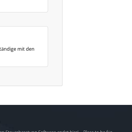
ständige mit den