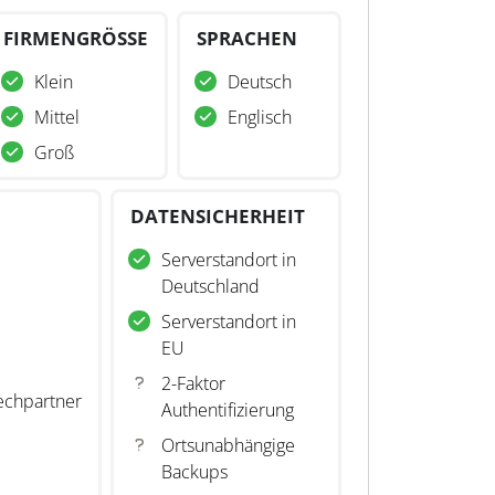
FIRMENGRÖSSE
SPRACHEN
Klein
Deutsch
Mittel
Englisch
Groß
DATENSICHERHEIT
Serverstandort in
Deutschland
Serverstandort in
EU
2-Faktor
echpartner
Authentifizierung
Ortsunabhängige
Backups