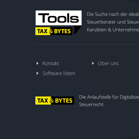
Die Suche nach der ideal
Steuerberater und Steuer
Kanzleien & Unternehmen
Kontakt
Über uns
Software listen
Die Anlaufstelle für Digitalis
Steuerrecht.