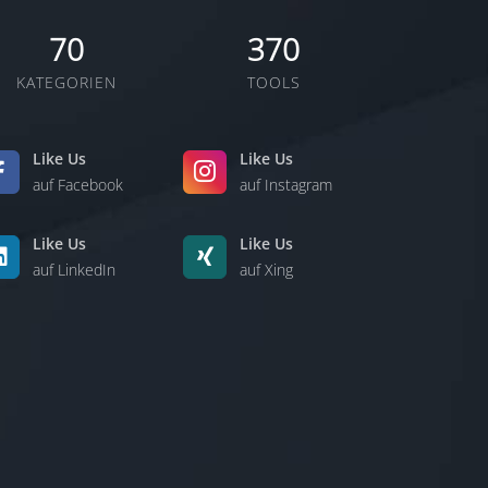
70
370
KATEGORIEN
TOOLS
Like Us
Like Us
auf Facebook
auf Instagram
Like Us
Like Us
auf LinkedIn
auf Xing