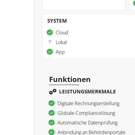
SYSTEM
Cloud
Lokal
App
Funktionen
LEISTUNGSMERKMALE
Digitale Rechnungserstellung
Globale Compliancelösung
Automatische Datenprüfung
Anbindung an Behördenportale