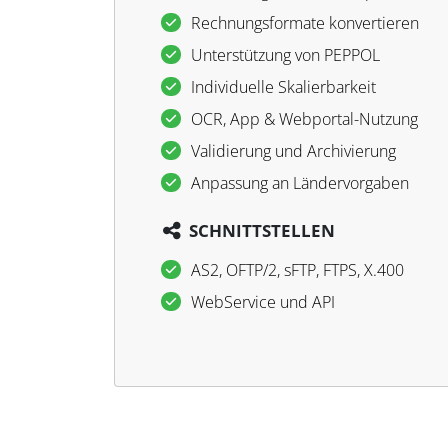
Rechnungsformate konvertieren
Unterstützung von PEPPOL
Individuelle Skalierbarkeit
OCR, App & Webportal-Nutzung
Validierung und Archivierung
Anpassung an Ländervorgaben
SCHNITTSTELLEN
AS2, OFTP/2, sFTP, FTPS, X.400
WebService und API