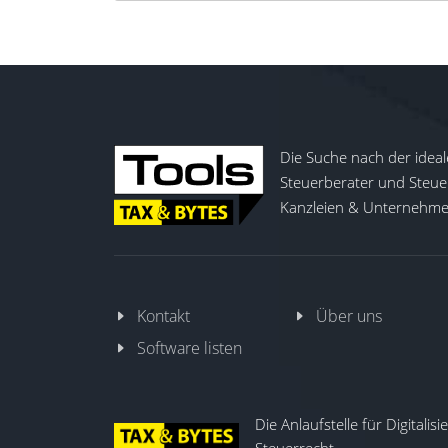
Die Suche nach der ideal
Steuerberater und Steuer
Kanzleien & Unternehmen
Kontakt
Über uns
Software listen
Die Anlaufstelle für Digitalis
Steuerrecht.