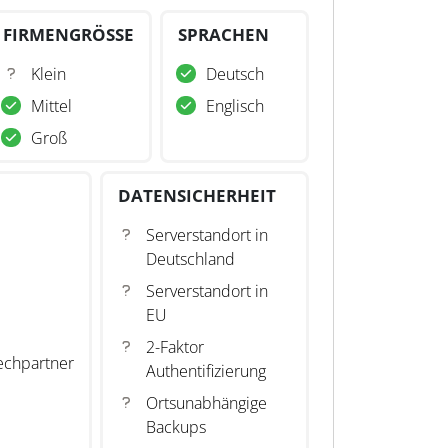
FIRMENGRÖSSE
SPRACHEN
Klein
Deutsch
Mittel
Englisch
Groß
DATENSICHERHEIT
Serverstandort in
Deutschland
Serverstandort in
EU
2-Faktor
echpartner
Authentifizierung
Ortsunabhängige
Backups