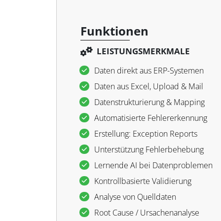
Funktionen
LEISTUNGSMERKMALE
Daten direkt aus ERP-Systemen
Daten aus Excel, Upload & Mail
Datenstrukturierung & Mapping
Automatisierte Fehlererkennung
Erstellung: Exception Reports
Unterstützung Fehlerbehebung
Lernende AI bei Datenproblemen
Kontrollbasierte Validierung
Analyse von Quelldaten
Root Cause / Ursachenanalyse