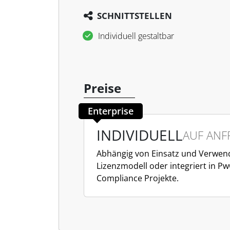
SCHNITTSTELLEN
Individuell gestaltbar
Preise
Enterprise
INDIVIDUELL
AUF ANF
Abhängig von Einsatz und Verwe
Lizenzmodell oder integriert in Pw
Compliance Projekte.