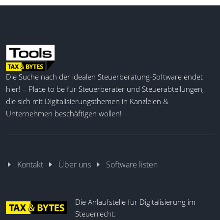
Die Suche nach der idealen Steuerberatung-Software endet
hier! – Place to be für Steuerberater und Steuerabteilungen,
die sich mit Digitalisierungsthemen in Kanzleien &
Unternehmen beschäftigen wollen!
Kontakt
Über uns
Software listen
Die Anlaufstelle für Digitalisierung im
Steuerrecht.