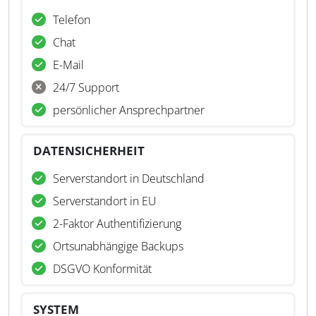
Telefon
Chat
E-Mail
24/7 Support
persönlicher Ansprechpartner
DATENSICHERHEIT
Serverstandort in Deutschland
Serverstandort in EU
2-Faktor Authentifizierung
Ortsunabhängige Backups
DSGVO Konformität
SYSTEM