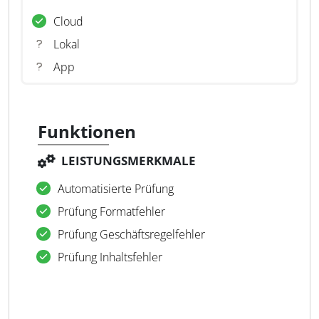
Cloud
Lokal
App
Funktionen
LEISTUNGSMERKMALE
Automatisierte Prüfung
Prüfung Formatfehler
Prüfung Geschäftsregelfehler
Prüfung Inhaltsfehler