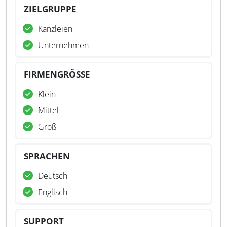
ZIELGRUPPE
Kanzleien
Unternehmen
FIRMENGRÖSSE
Klein
Mittel
Groß
SPRACHEN
Deutsch
Englisch
SUPPORT