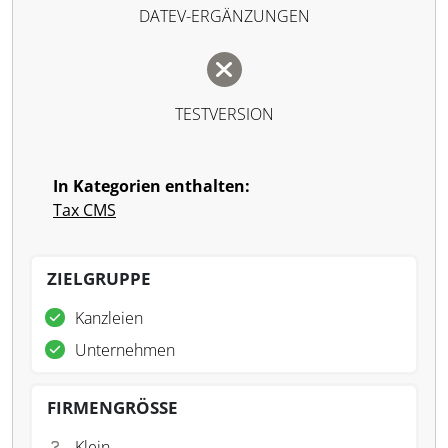
DATEV-ERGÄNZUNGEN
TESTVERSION
In Kategorien enthalten:
Tax CMS
ZIELGRUPPE
Kanzleien
Unternehmen
FIRMENGRÖSSE
Klein