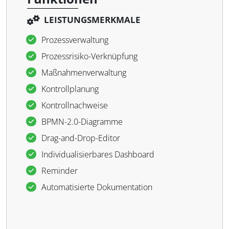
LEISTUNGSMERKMALE
Prozessverwaltung
Prozessrisiko-Verknüpfung
Maßnahmenverwaltung
Kontrollplanung
Kontrollnachweise
BPMN-2.0-Diagramme
Drag-and-Drop-Editor
Individualisierbares Dashboard
Reminder
Automatisierte Dokumentation