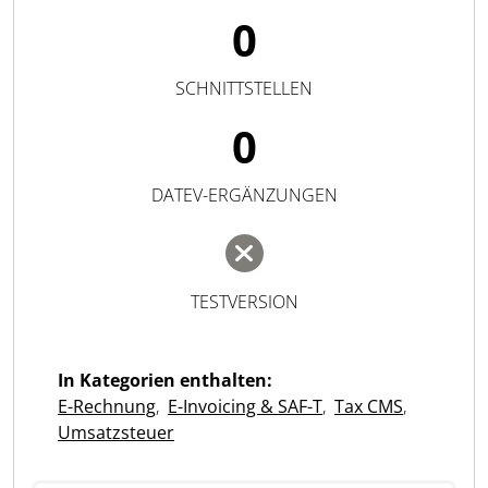
0
SCHNITTSTELLEN
0
DATEV-ERGÄNZUNGEN
TESTVERSION
In Kategorien enthalten:
E-Rechnung
,
E-Invoicing & SAF-T
,
Tax CMS
,
Umsatzsteuer