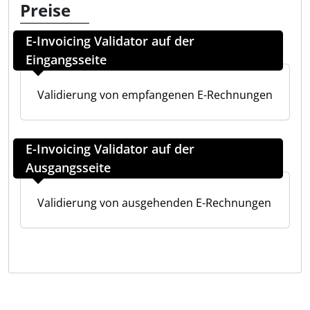
Preise
E-Invoicing Validator auf der
Eingangsseite
Validierung von empfangenen E-Rechnungen
E-Invoicing Validator auf der
Ausgangsseite
Validierung von ausgehenden E-Rechnungen