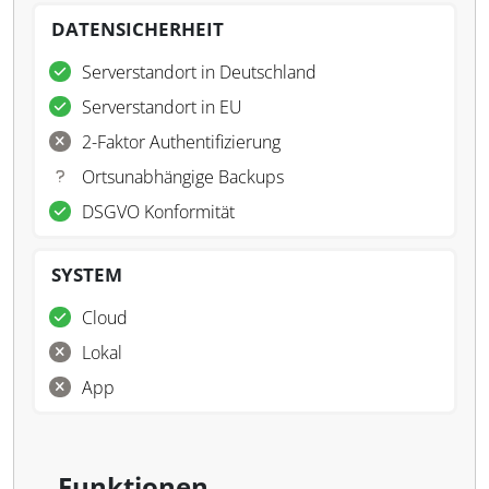
DATENSICHERHEIT
Serverstandort in Deutschland
Serverstandort in EU
2-Faktor Authentifizierung
Ortsunabhängige Backups
DSGVO Konformität
SYSTEM
Cloud
Lokal
App
Funktionen