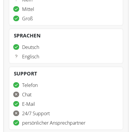
Mittel
Groß
SPRACHEN
Deutsch
Englisch
SUPPORT
Telefon
Chat
E-Mail
24/7 Support
persönlicher Ansprechpartner