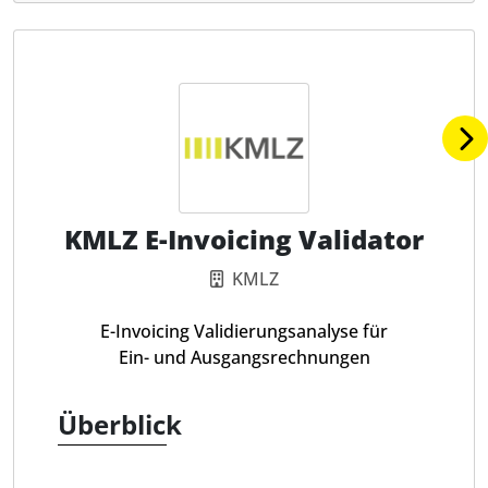
KMLZ E-Invoicing Validator
KMLZ
E-Invoicing Validierungsanalyse für
Ein- und Ausgangsrechnungen
Überblick