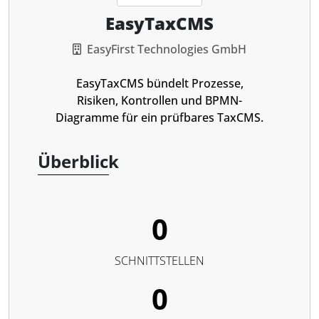
EasyTaxCMS
EasyFirst Technologies GmbH
EasyTaxCMS bündelt Prozesse,
Risiken, Kontrollen und BPMN-
Diagramme für ein prüfbares TaxCMS.
Überblick
0
SCHNITTSTELLEN
0